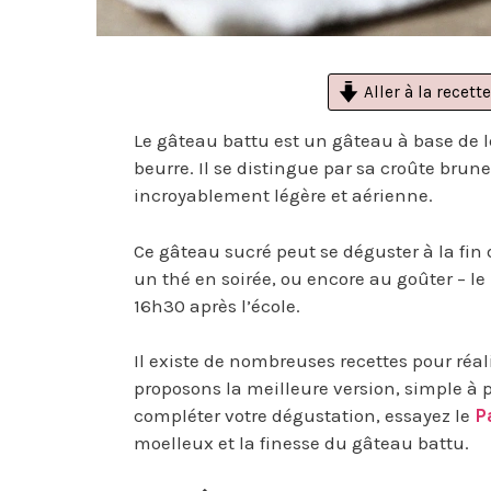
Aller à la recette
Le gâteau battu est un gâteau à base de le
beurre. Il se distingue par sa croûte brune
incroyablement légère et aérienne.
Ce gâteau sucré peut se déguster à la fin 
un thé en soirée, ou encore au goûter – le
16h30 après l’école.
Il existe de nombreuses recettes pour réa
proposons la meilleure version, simple à 
compléter votre dégustation, essayez le
P
moelleux et la finesse du gâteau battu.