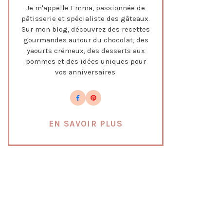
Je m'appelle Emma, passionnée de
pâtisserie et spécialiste des gâteaux.
Sur mon blog, découvrez des recettes
gourmandes autour du chocolat, des
yaourts crémeux, des desserts aux
pommes et des idées uniques pour
vos anniversaires.
EN SAVOIR PLUS