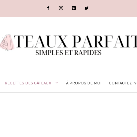
RECETTES DES GÂTEAUX
À PROPOS DE MOI
CONTACTEZ-N