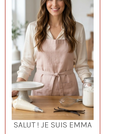
SALUT ! JE SUIS EMMA