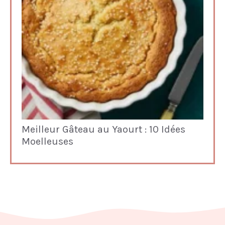
Meilleur Gâteau au Yaourt : 10 Idées
Moelleuses