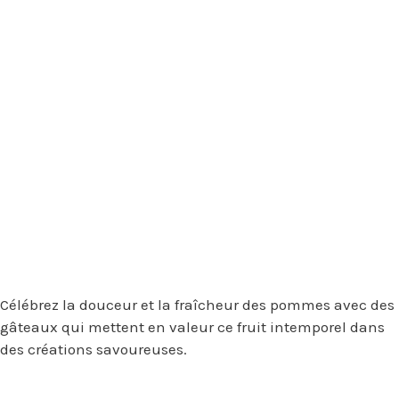
Célébrez la douceur et la fraîcheur des pommes avec des
gâteaux qui mettent en valeur ce fruit intemporel dans
des créations savoureuses.