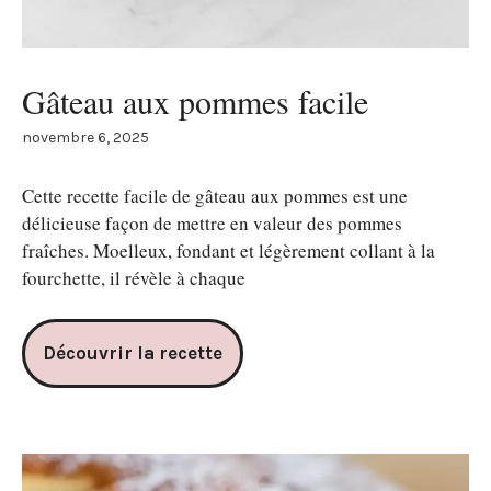
Gâteau aux pommes facile​
novembre 6, 2025
Cette recette facile de gâteau aux pommes est une
délicieuse façon de mettre en valeur des pommes
fraîches. Moelleux, fondant et légèrement collant à la
fourchette, il révèle à chaque
Découvrir la recette