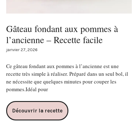
Gâteau fondant aux pommes à
l’ancienne – Recette facile
janvier 27, 2026
Ce gâteau fondant aux pommes à l’ancienne est une
recette très simple à réaliser. Préparé dans un seul bol, il
ne nécessite que quelques minutes pour couper les
pommes.Idéal pour
Découvrir la recette