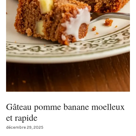
Gâteau pomme banane moelleux
et rapide
décembre 29, 2025