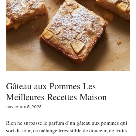
Gâteau aux Pommes Les
Meilleures Recettes Maison
novembre 8, 2025
Rien ne surpasse le parfum d’un gâteau aux pommes qui
sort du four, ce mélange irrésistible de douceur, de fruits