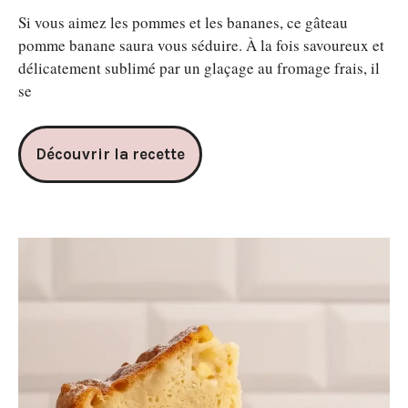
Si vous aimez les pommes et les bananes, ce gâteau
pomme banane saura vous séduire. À la fois savoureux et
délicatement sublimé par un glaçage au fromage frais, il
se
Découvrir la recette