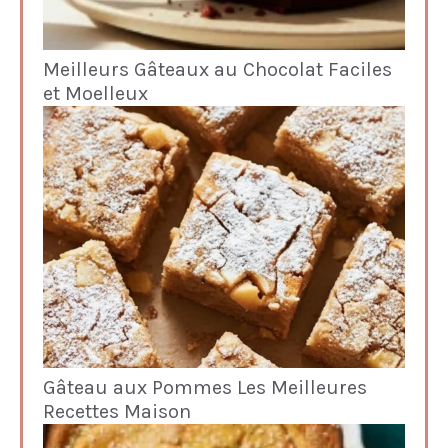
Meilleurs Gâteaux au Chocolat Faciles
et Moelleux
Gâteau aux Pommes Les Meilleures
Recettes Maison