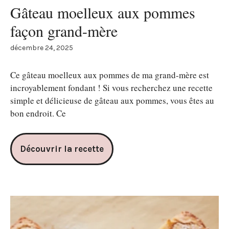
Gâteau moelleux aux pommes
façon grand-mère
décembre 24, 2025
Ce gâteau moelleux aux pommes de ma grand-mère est
incroyablement fondant ! Si vous recherchez une recette
simple et délicieuse de gâteau aux pommes, vous êtes au
bon endroit. Ce
Découvrir la recette