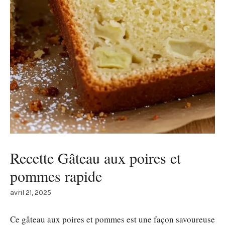
Recette Gâteau aux poires et
pommes rapide
avril 21, 2025
Ce gâteau aux poires et pommes est une façon savoureuse