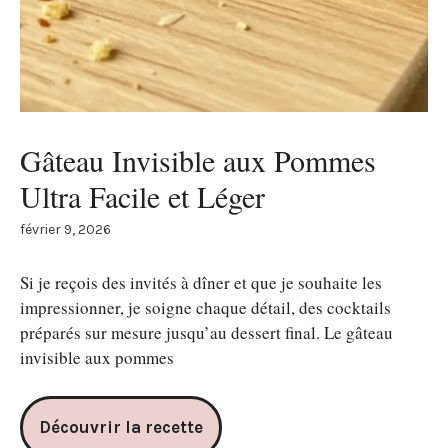
Gâteau Invisible aux Pommes
Ultra Facile et Léger
février 9, 2026
Si je reçois des invités à dîner et que je souhaite les
impressionner, je soigne chaque détail, des cocktails
préparés sur mesure jusqu’au dessert final. Le gâteau
invisible aux pommes
Découvrir la recette