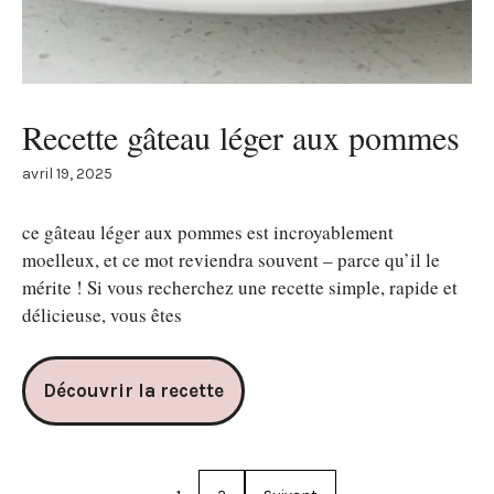
Recette gâteau léger aux pommes
avril 19, 2025
ce gâteau léger aux pommes est incroyablement
moelleux, et ce mot reviendra souvent – parce qu’il le
mérite ! Si vous recherchez une recette simple, rapide et
délicieuse, vous êtes
Découvrir la recette