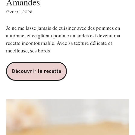
Amandes
février 1, 2026
Je ne me lasse jamais de cuisiner avec des pommes en
automne, et ce gâteau pomme amandes est devenu ma
recette incontournable. Avec sa texture délicate et
moelleuse, ses bords
Découvrir la recette