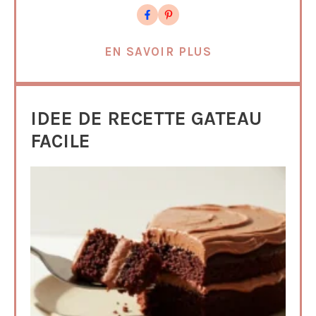
EN SAVOIR PLUS
IDEE DE RECETTE GATEAU
FACILE