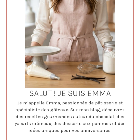
SALUT ! JE SUIS EMMA
Je m'appelle Emma, passionnée de pâtisserie et
spécialiste des gâteaux. Sur mon blog, découvrez
des recettes gourmandes autour du chocolat, des
yaourts crémeux, des desserts aux pommes et des
idées uniques pour vos anniversaires.