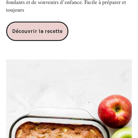
fondants et de souvenirs d’enfance. Facile à préparer et
toujours
Découvrir la recette