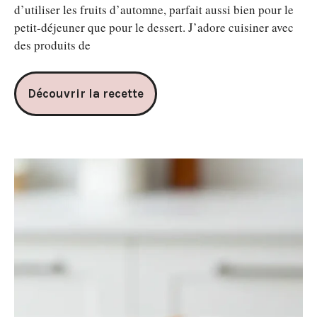
d’utiliser les fruits d’automne, parfait aussi bien pour le
petit-déjeuner que pour le dessert. J’adore cuisiner avec
des produits de
Découvrir la recette