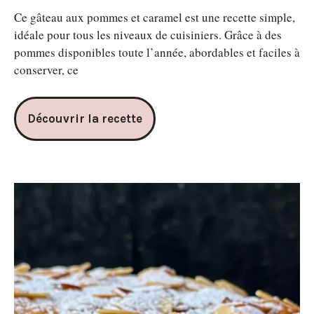
Ce gâteau aux pommes et caramel est une recette simple,
idéale pour tous les niveaux de cuisiniers. Grâce à des
pommes disponibles toute l’année, abordables et faciles à
conserver, ce
Découvrir la recette