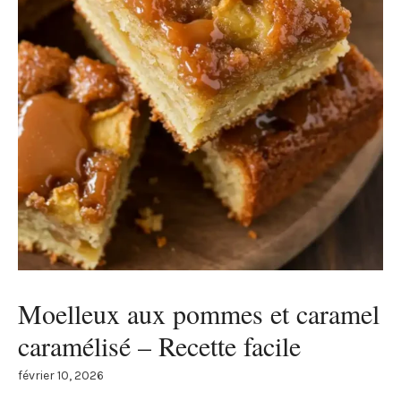
Moelleux aux pommes et caramel
caramélisé – Recette facile
février 10, 2026