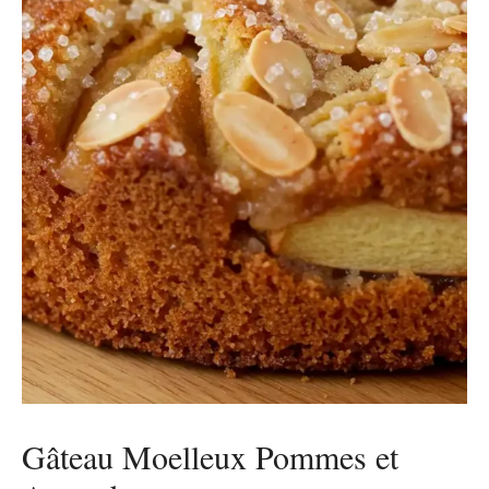
Gâteau Moelleux Pommes et