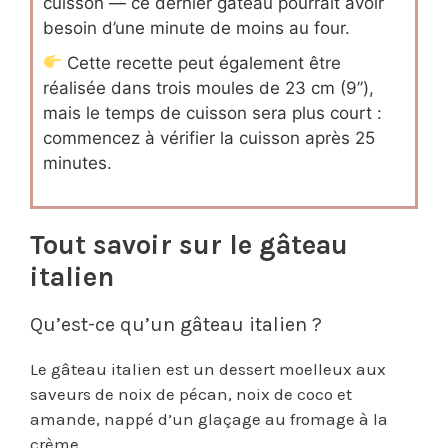
cuisson — ce dernier gâteau pourrait avoir
besoin d’une minute de moins au four.
Cette recette peut également être
réalisée dans trois moules de 23 cm (9”),
mais le temps de cuisson sera plus court :
commencez à vérifier la cuisson après 25
minutes.
Tout savoir sur le gâteau
italien
Qu’est-ce qu’un gâteau italien ?
Le gâteau italien est un dessert moelleux aux
saveurs de noix de pécan, noix de coco et
amande, nappé d’un glaçage au fromage à la
crème.