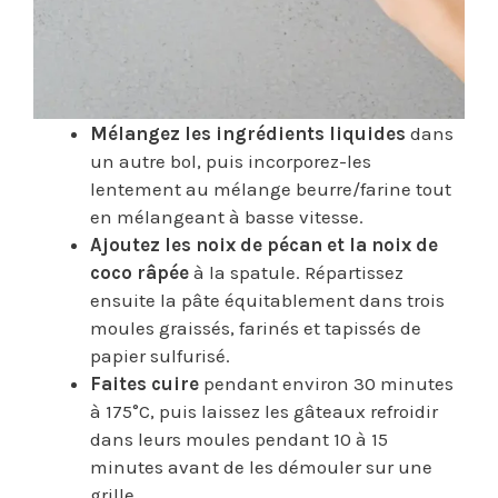
Mélangez les ingrédients liquides
dans
un autre bol, puis incorporez-les
lentement au mélange beurre/farine tout
en mélangeant à basse vitesse.
Ajoutez les noix de pécan et la noix de
coco râpée
à la spatule. Répartissez
ensuite la pâte équitablement dans trois
moules graissés, farinés et tapissés de
papier sulfurisé.
Faites cuire
pendant environ 30 minutes
à 175°C, puis laissez les gâteaux refroidir
dans leurs moules pendant 10 à 15
minutes avant de les démouler sur une
grille.