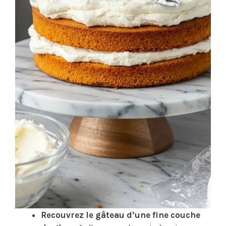
Recouvrez le gâteau d’une fine couche