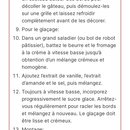
décoller le gâteau, puis démoulez-les
sur une grille et laissez refroidir
complètement avant de les décorer.
Pour le glaçage:
Dans un grand saladier (ou bol de robot
pâtissier), battez le beurre et le fromage
à la crème à vitesse basse jusqu’à
obtention d’un mélange crémeux et
homogène.
Ajoutez l’extrait de vanille, l’extrait
d’amande et le sel, puis mélangez.
Toujours à vitesse basse, incorporez
progressivement le sucre glace. Arrêtez-
vous régulièrement pour racler les bords
et mélangez à nouveau. Le glaçage doit
être lisse et crémeux.
Montage: