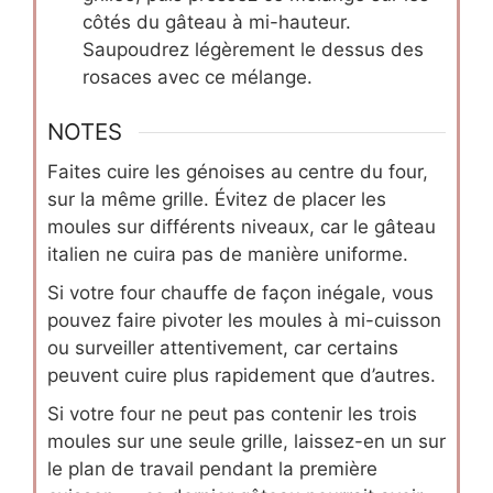
côtés du gâteau à mi-hauteur.
Saupoudrez légèrement le dessus des
rosaces avec ce mélange.
NOTES
Faites cuire les génoises au centre du four,
sur la même grille. Évitez de placer les
moules sur différents niveaux, car le gâteau
italien ne cuira pas de manière uniforme.
Si votre four chauffe de façon inégale, vous
pouvez faire pivoter les moules à mi-cuisson
ou surveiller attentivement, car certains
peuvent cuire plus rapidement que d’autres.
Si votre four ne peut pas contenir les trois
moules sur une seule grille, laissez-en un sur
le plan de travail pendant la première