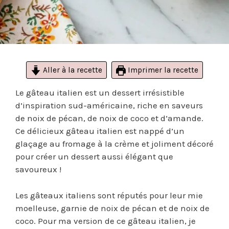
Aller à la recette
Imprimer la recette
Le gâteau italien est un dessert irrésistible
d’inspiration sud-américaine, riche en saveurs
de noix de pécan, de noix de coco et d’amande.
Ce délicieux gâteau italien est nappé d’un
glaçage au fromage à la crème et joliment décoré
pour créer un dessert aussi élégant que
savoureux !
Les gâteaux italiens sont réputés pour leur mie
moelleuse, garnie de noix de pécan et de noix de
coco. Pour ma version de ce gâteau italien, je