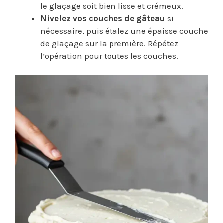
le glaçage soit bien lisse et crémeux.
Nivelez vos couches de gâteau
si
nécessaire, puis étalez une épaisse couche
de glaçage sur la première. Répétez
l’opération pour toutes les couches.