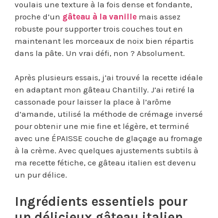
voulais une texture à la fois dense et fondante,
proche d’un
gâteau à la vanille
mais assez
robuste pour supporter trois couches tout en
maintenant les morceaux de noix bien répartis
dans la pâte. Un vrai défi, non ? Absolument.
Après plusieurs essais, j’ai trouvé la recette idéale
en adaptant mon gâteau Chantilly. J’ai retiré la
cassonade pour laisser la place à l’arôme
d’amande, utilisé la méthode de crémage inversé
pour obtenir une mie fine et légère, et terminé
avec une ÉPAISSE couche de glaçage au fromage
à la crème. Avec quelques ajustements subtils à
ma recette fétiche, ce gâteau italien est devenu
un pur délice.
Ingrédients essentiels pour
un délicieux gâteau italien