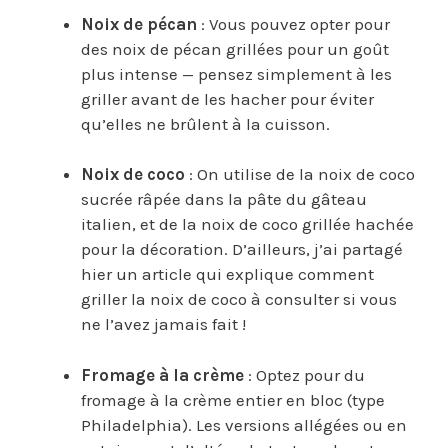
Noix de pécan
: Vous pouvez opter pour
des noix de pécan grillées pour un goût
plus intense — pensez simplement à les
griller avant de les hacher pour éviter
qu’elles ne brûlent à la cuisson.
Noix de coco
: On utilise de la noix de coco
sucrée râpée dans la pâte du gâteau
italien, et de la noix de coco grillée hachée
pour la décoration. D’ailleurs, j’ai partagé
hier un article qui explique comment
griller la noix de coco à consulter si vous
ne l’avez jamais fait !
Fromage à la crème
: Optez pour du
fromage à la crème entier en bloc (type
Philadelphia). Les versions allégées ou en