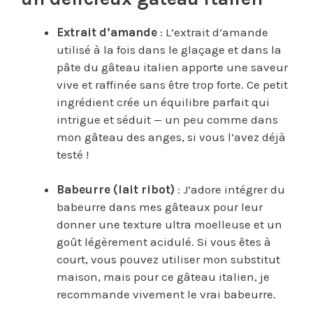
Extrait d’amande
: L’extrait d’amande
utilisé à la fois dans le glaçage et dans la
pâte du gâteau italien apporte une saveur
vive et raffinée sans être trop forte. Ce petit
ingrédient crée un équilibre parfait qui
intrigue et séduit — un peu comme dans
mon gâteau des anges, si vous l’avez déjà
testé !
Babeurre (lait ribot)
: J’adore intégrer du
babeurre dans mes gâteaux pour leur
donner une texture ultra moelleuse et un
goût légèrement acidulé. Si vous êtes à
court, vous pouvez utiliser mon substitut
maison, mais pour ce gâteau italien, je
recommande vivement le vrai babeurre.