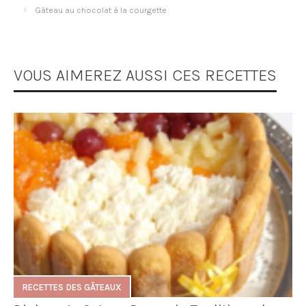
Gâteau au chocolat à la courgette
VOUS AIMEREZ AUSSI CES RECETTES
RECETTES DES GÂTEAUX