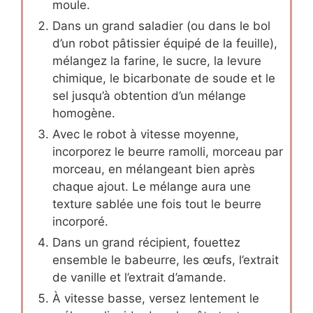
moule.
Dans un grand saladier (ou dans le bol
d’un robot pâtissier équipé de la feuille),
mélangez la farine, le sucre, la levure
chimique, le bicarbonate de soude et le
sel jusqu’à obtention d’un mélange
homogène.
Avec le robot à vitesse moyenne,
incorporez le beurre ramolli, morceau par
morceau, en mélangeant bien après
chaque ajout. Le mélange aura une
texture sablée une fois tout le beurre
incorporé.
Dans un grand récipient, fouettez
ensemble le babeurre, les œufs, l’extrait
de vanille et l’extrait d’amande.
À vitesse basse, versez lentement le