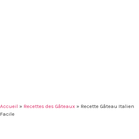
Accueil
»
Recettes des Gâteaux
»
Recette Gâteau Italien
Facile