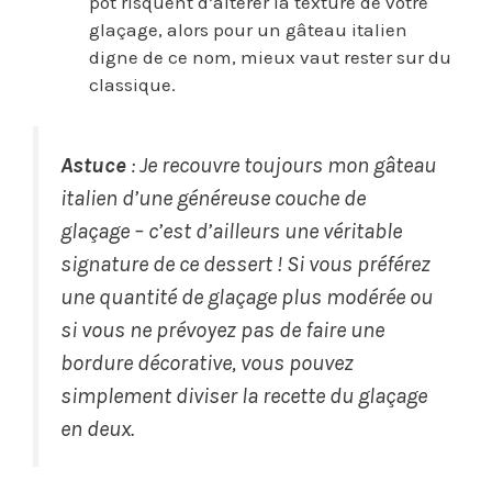
pot risquent d’altérer la texture de votre
glaçage, alors pour un gâteau italien
digne de ce nom, mieux vaut rester sur du
classique.
Astuce
: Je recouvre toujours mon gâteau
italien d’une généreuse couche de
glaçage – c’est d’ailleurs une véritable
signature de ce dessert ! Si vous préférez
une quantité de glaçage plus modérée ou
si vous ne prévoyez pas de faire une
bordure décorative, vous pouvez
simplement diviser la recette du glaçage
en deux.