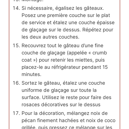
Si nécessaire, égalisez les gâteaux.
Posez une première couche sur le plat
de service et étalez une couche épaisse
de glaçage sur le dessus. Répétez pour
les deux autres couches.
Recouvrez tout le gâteau d’une fine
couche de glaçage (appelée « crumb
coat ») pour retenir les miettes, puis
placez-le au réfrigérateur pendant 15
minutes.
Sortez le gâteau, étalez une couche
uniforme de glaçage sur toute la
surface. Utilisez le reste pour faire des
rosaces décoratives sur le dessus
Pour la décoration, mélangez noix de
pécan finement hachées et noix de coco
grillée, puis pressez ce mélange sur les