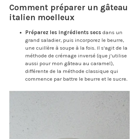
Comment préparer un gâteau
italien moelleux
Préparez les ingrédients secs
dans un
grand saladier, puis incorporez le beurre,
une cuillère à soupe à la fois. Il s’agit de la
méthode de crémage inversé (que j’utilise
aussi pour mon gâteau au caramel),
différente de la méthode classique qui
commence par battre le beurre et le sucre.