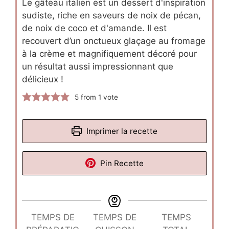
Le gâteau italien est un dessert d'inspiration
sudiste, riche en saveurs de noix de pécan,
de noix de coco et d'amande. Il est
recouvert d’un onctueux glaçage au fromage
à la crème et magnifiquement décoré pour
un résultat aussi impressionnant que
délicieux !
5
from 1 vote
Imprimer la recette
Pin Recette
TEMPS DE
TEMPS DE
TEMPS