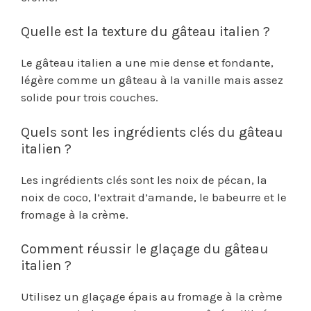
Quelle est la texture du gâteau italien ?
Le gâteau italien a une mie dense et fondante,
légère comme un gâteau à la vanille mais assez
solide pour trois couches.
Quels sont les ingrédients clés du gâteau
italien ?
Les ingrédients clés sont les noix de pécan, la
noix de coco, l’extrait d’amande, le babeurre et le
fromage à la crème.
Comment réussir le glaçage du gâteau
italien ?
Utilisez un glaçage épais au fromage à la crème