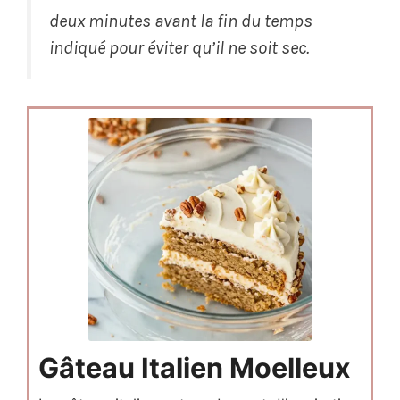
deux minutes avant la fin du temps
indiqué pour éviter qu’il ne soit sec.
Gâteau Italien Moelleux