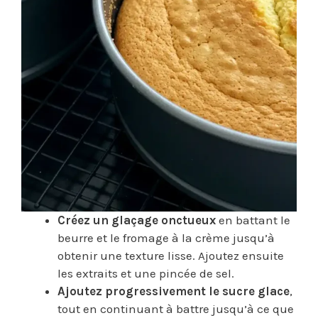
Créez un glaçage onctueux
en battant le
beurre et le fromage à la crème jusqu’à
obtenir une texture lisse. Ajoutez ensuite
les extraits et une pincée de sel.
Ajoutez progressivement le sucre glace
,
tout en continuant à battre jusqu’à ce que