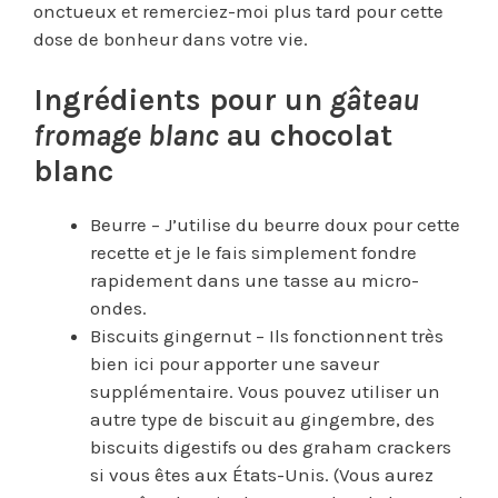
onctueux et remerciez-moi plus tard pour cette
dose de bonheur dans votre vie.
Ingrédients pour un
gâteau
fromage blanc
au chocolat
blanc
Beurre – J’utilise du beurre doux pour cette
recette et je le fais simplement fondre
rapidement dans une tasse au micro-
ondes.
Biscuits gingernut – Ils fonctionnent très
bien ici pour apporter une saveur
supplémentaire. Vous pouvez utiliser un
autre type de biscuit au gingembre, des
biscuits digestifs ou des graham crackers
si vous êtes aux États-Unis. (Vous aurez