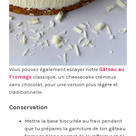
Vous pouvez également essayer notre
Gâteau au
Fromage
classique, un cheesecake crémeux
sans chocolat, pour une version plus légère et
traditionnelle.
Conservation
Mettre la base biscuitée au frais pendant
que tu prépares la garniture de ton gâteau
fromage blanc permet de la raffermir et de