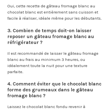
Oui, cette recette de gâteau fromage blanc au
chocolat blanc est entièrement sans cuisson et
facile à réaliser, idéale même pour les débutants.
3. Combien de temps doit-on laisser
reposer un gâteau fromage blanc au
réfrigérateur ?
Il est recommandé de laisser le gâteau fromage
blanc au frais au minimum 3 heures, ou
idéalement toute la nuit pour une texture
parfaite.
4. Comment éviter que le chocolat blanc
forme des grumeaux dans le gâteau
fromage blanc ?
Laissez le chocolat blanc fondu revenir à