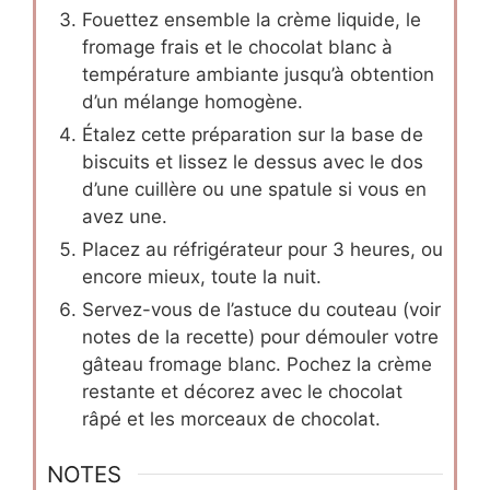
Fouettez ensemble la crème liquide, le
fromage frais et le chocolat blanc à
température ambiante jusqu’à obtention
d’un mélange homogène.
Étalez cette préparation sur la base de
biscuits et lissez le dessus avec le dos
d’une cuillère ou une spatule si vous en
avez une.
Placez au réfrigérateur pour 3 heures, ou
encore mieux, toute la nuit.
Servez-vous de l’astuce du couteau (voir
notes de la recette) pour démouler votre
gâteau fromage blanc. Pochez la crème
restante et décorez avec le chocolat
râpé et les morceaux de chocolat.
NOTES