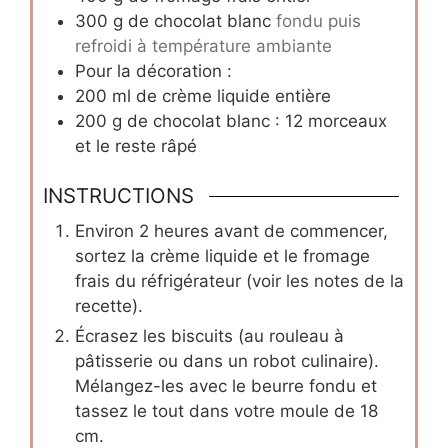
300
g
de chocolat blanc
fondu puis
refroidi à température ambiante
Pour la décoration :
200
ml
de crème liquide entière
200
g
de chocolat blanc : 12 morceaux
et le reste râpé
INSTRUCTIONS
Environ 2 heures avant de commencer,
sortez la crème liquide et le fromage
frais du réfrigérateur (voir les notes de la
recette).
Écrasez les biscuits (au rouleau à
pâtisserie ou dans un robot culinaire).
Mélangez-les avec le beurre fondu et
tassez le tout dans votre moule de 18
cm.