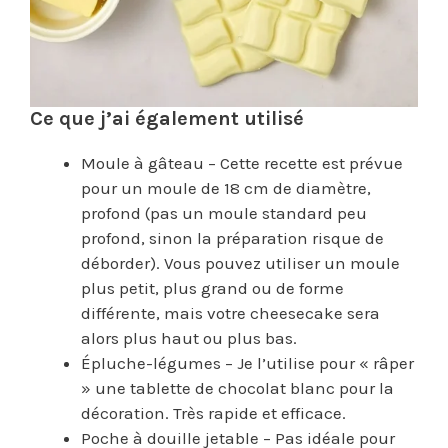
Ce que j’ai également utilisé
Moule à gâteau – Cette recette est prévue
pour un moule de 18 cm de diamètre,
profond (pas un moule standard peu
profond, sinon la préparation risque de
déborder). Vous pouvez utiliser un moule
plus petit, plus grand ou de forme
différente, mais votre cheesecake sera
alors plus haut ou plus bas.
Épluche-légumes – Je l’utilise pour « râper
» une tablette de chocolat blanc pour la
décoration. Très rapide et efficace.
Poche à douille jetable – Pas idéale pour