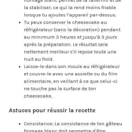
la stabiliser, ce qui la rend moins friable
lorsque tu ajoutes l’appareil par-dessus.
Tu peux conserver le cheesecake au
réfrigérateur (sans la décoration) pendant
au minimum 3 heures et jusqu’à 3 jours
après la préparation. Le résultat sera
nettement meilleur s’il repose toute une
nuit au froid.
Laisse-le dans son moule au réfrigérateur
et couvre-le avec une assiette ou du film
alimentaire, en veillant à ce que celui-ci
ne touche pas la surface de ton
cheesecake.
Astuces pour réussir la recette
Consistance: La consistance de ton gâteau
fromage blanc doit permettre d’être