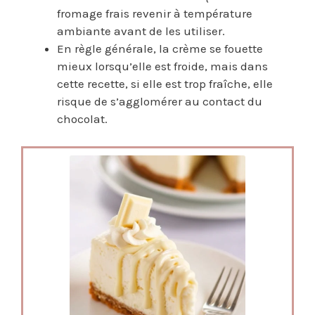
fromage frais revenir à température
ambiante avant de les utiliser.
En règle générale, la crème se fouette
mieux lorsqu’elle est froide, mais dans
cette recette, si elle est trop fraîche, elle
risque de s’agglomérer au contact du
chocolat.