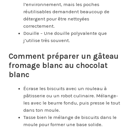
l’environnement, mais les poches
réutilisables demandent beaucoup de
détergent pour être nettoyées
correctement.
Douille – Une douille polyvalente que
j’utilise très souvent.
Comment préparer un gâteau
fromage blanc au chocolat
blanc
Écrase les biscuits avec un rouleau à
pâtisserie ou un robot culinaire. Mélange-
les avec le beurre fondu, puis presse le tout
dans ton moule.
Tasse bien le mélange de biscuits dans le
moule pour former une base solide.