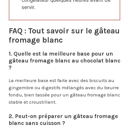
servir.
FAQ : Tout savoir sur le gâteau
fromage blanc
1. Quelle est la meilleure base pour un
gâteau fromage blanc au chocolat blanc
?
La meilleure base est faite avec des biscuits au
gingembre ou digestifs mélangés avec du beurre
fondu, bien tassée pour un gâteau fromage blanc
stable et croustillant.
2. Peut-on préparer un gâteau fromage
blanc sans cuisson ?