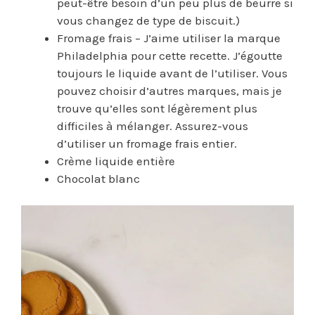
peut-être besoin d’un peu plus de beurre si
vous changez de type de biscuit.)
Fromage frais – J’aime utiliser la marque
Philadelphia pour cette recette. J’égoutte
toujours le liquide avant de l’utiliser. Vous
pouvez choisir d’autres marques, mais je
trouve qu’elles sont légèrement plus
difficiles à mélanger. Assurez-vous
d’utiliser un fromage frais entier.
Crème liquide entière
Chocolat blanc