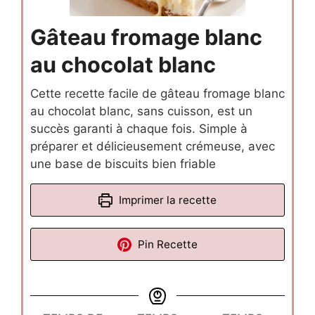
Gâteau fromage blanc
au chocolat blanc
Cette recette facile de gâteau fromage blanc
au chocolat blanc, sans cuisson, est un
succès garanti à chaque fois. Simple à
préparer et délicieusement crémeuse, avec
une base de biscuits bien friable
Imprimer la recette
Pin Recette