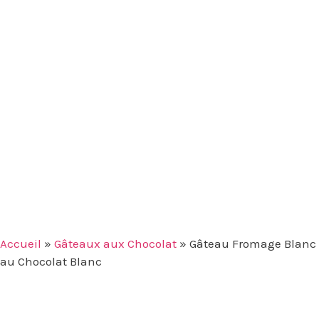
Accueil
»
Gâteaux aux Chocolat
»
Gâteau Fromage Blanc
au Chocolat Blanc