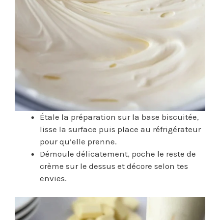
Étale la préparation sur la base biscuitée,
lisse la surface puis place au réfrigérateur
pour qu’elle prenne.
Démoule délicatement, poche le reste de
crème sur le dessus et décore selon tes
envies.