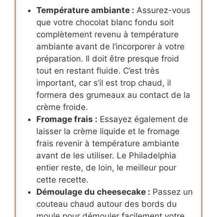
Température ambiante :
Assurez-vous
que votre chocolat blanc fondu soit
complètement revenu à température
ambiante avant de l’incorporer à votre
préparation. Il doit être presque froid
tout en restant fluide. C’est très
important, car s’il est trop chaud, il
formera des grumeaux au contact de la
crème froide.
Fromage frais :
Essayez également de
laisser la crème liquide et le fromage
frais revenir à température ambiante
avant de les utiliser. Le Philadelphia
entier reste, de loin, le meilleur pour
cette recette.
Démoulage du cheesecake :
Passez un
couteau chaud autour des bords du
moule pour démouler facilement votre