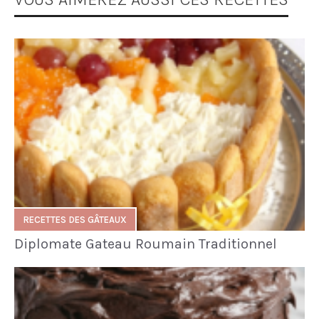
RECETTES DES GÂTEAUX
Diplomate Gateau Roumain Traditionnel