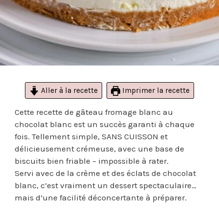
Aller à la recette
Imprimer la recette
Cette recette de gâteau fromage blanc au
chocolat blanc est un succès garanti à chaque
fois. Tellement simple, SANS CUISSON et
délicieusement crémeuse, avec une base de
biscuits bien friable – impossible à rater.
Servi avec de la crème et des éclats de chocolat
blanc, c’est vraiment un dessert spectaculaire…
mais d’une facilité déconcertante à préparer.