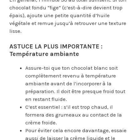
chocolat fondu “fige” (c’est-à-dire devient trop
épais), ajoute une petite quantité d’huile
végétale et remue jusqu’à retrouver une texture
lisse.
ASTUCE LA PLUS IMPORTANTE :
Température ambiante
Assure-toi que ton chocolat blanc soit
complètement revenu à température
ambiante avant de l’incorporer à la
préparation. Il doit être presque froid tout
en restant fluide.
C’est essentiel : s’il est trop chaud, il
formera des grumeaux au contact de la
crème froide.
Pour éviter cela encore davantage, essaie
aussi de laisser la crème liquide et le