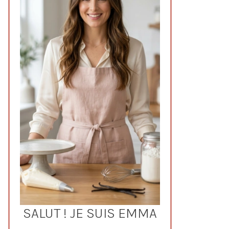
SALUT ! JE SUIS EMMA