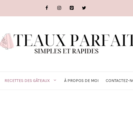
RECETTES DES GÂTEAUX
À PROPOS DE MOI
CONTACTEZ-N