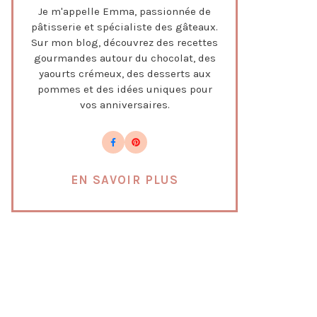
Je m'appelle Emma, passionnée de
pâtisserie et spécialiste des gâteaux.
Sur mon blog, découvrez des recettes
gourmandes autour du chocolat, des
yaourts crémeux, des desserts aux
pommes et des idées uniques pour
vos anniversaires.
EN SAVOIR PLUS