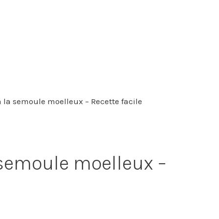
 la semoule moelleux – Recette facile
 semoule moelleux –