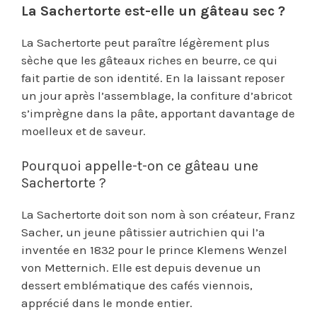
La Sachertorte est-elle un gâteau sec ?
La Sachertorte peut paraître légèrement plus
sèche que les gâteaux riches en beurre, ce qui
fait partie de son identité. En la laissant reposer
un jour après l’assemblage, la confiture d’abricot
s’imprègne dans la pâte, apportant davantage de
moelleux et de saveur.
Pourquoi appelle-t-on ce gâteau une
Sachertorte ?
La Sachertorte doit son nom à son créateur, Franz
Sacher, un jeune pâtissier autrichien qui l’a
inventée en 1832 pour le prince Klemens Wenzel
von Metternich. Elle est depuis devenue un
dessert emblématique des cafés viennois,
apprécié dans le monde entier.