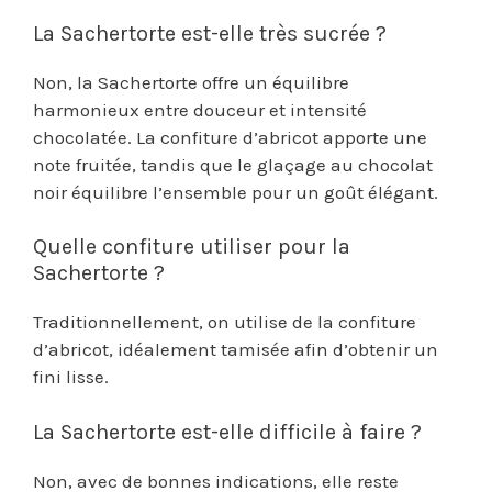
La Sachertorte est-elle très sucrée ?
Non, la Sachertorte offre un équilibre
harmonieux entre douceur et intensité
chocolatée. La confiture d’abricot apporte une
note fruitée, tandis que le glaçage au chocolat
noir équilibre l’ensemble pour un goût élégant.
Quelle confiture utiliser pour la
Sachertorte ?
Traditionnellement, on utilise de la confiture
d’abricot, idéalement tamisée afin d’obtenir un
fini lisse.
La Sachertorte est-elle difficile à faire ?
Non, avec de bonnes indications, elle reste