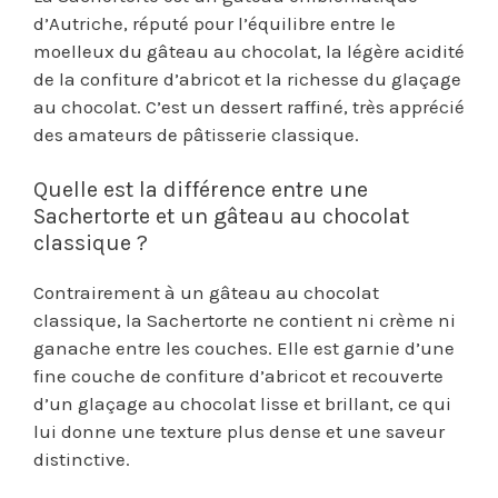
d’Autriche, réputé pour l’équilibre entre le
moelleux du gâteau au chocolat, la légère acidité
de la confiture d’abricot et la richesse du glaçage
au chocolat. C’est un dessert raffiné, très apprécié
des amateurs de pâtisserie classique.
Quelle est la différence entre une
Sachertorte et un gâteau au chocolat
classique ?
Contrairement à un gâteau au chocolat
classique, la Sachertorte ne contient ni crème ni
ganache entre les couches. Elle est garnie d’une
fine couche de confiture d’abricot et recouverte
d’un glaçage au chocolat lisse et brillant, ce qui
lui donne une texture plus dense et une saveur
distinctive.