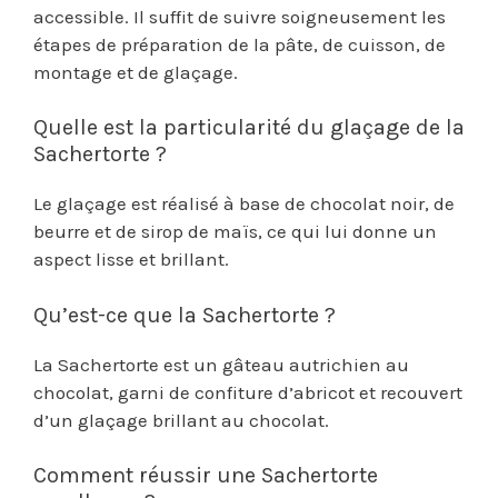
accessible. Il suffit de suivre soigneusement les
étapes de préparation de la pâte, de cuisson, de
montage et de glaçage.
Quelle est la particularité du glaçage de la
Sachertorte ?
Le glaçage est réalisé à base de chocolat noir, de
beurre et de sirop de maïs, ce qui lui donne un
aspect lisse et brillant.
Qu’est-ce que la Sachertorte ?
La Sachertorte est un gâteau autrichien au
chocolat, garni de confiture d’abricot et recouvert
d’un glaçage brillant au chocolat.
Comment réussir une Sachertorte