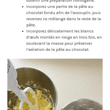
obtenir une préparation homogène.
Incorporez une partie de la pâte au
chocolat fondu afin de l’assouplir, puis
reversez ce mélange dans le reste de la
pâte.
Incorporez délicatement les blancs
d’œufs montés en neige en trois fois, en
soulevant la masse pour préserver
l’aération de la pâte au chocolat.