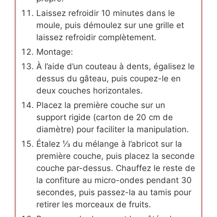
Laissez refroidir 10 minutes dans le
moule, puis démoulez sur une grille et
laissez refroidir complètement.
Montage:
À l’aide d’un couteau à dents, égalisez le
dessus du gâteau, puis coupez-le en
deux couches horizontales.
Placez la première couche sur un
support rigide (carton de 20 cm de
diamètre) pour faciliter la manipulation.
Étalez ⅓ du mélange à l’abricot sur la
première couche, puis placez la seconde
couche par-dessus. Chauffez le reste de
la confiture au micro-ondes pendant 30
secondes, puis passez-la au tamis pour
retirer les morceaux de fruits.