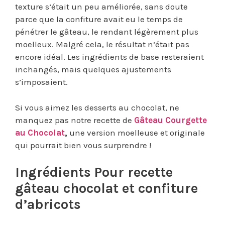
texture s’était un peu améliorée, sans doute
parce que la confiture avait eu le temps de
pénétrer le gâteau, le rendant légèrement plus
moelleux. Malgré cela, le résultat n’était pas
encore idéal. Les ingrédients de base resteraient
inchangés, mais quelques ajustements
s’imposaient.
Si vous aimez les desserts au chocolat, ne
manquez pas notre recette de
Gâteau Courgette
au Chocolat
,
une version moelleuse et originale
qui pourrait bien vous surprendre !
Ingrédients Pour recette
gâteau chocolat et confiture
d’abricots