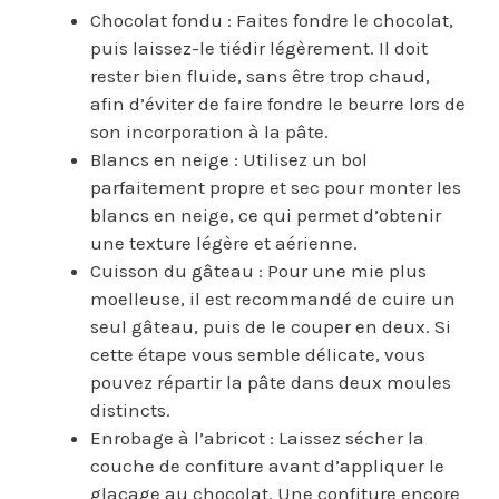
Chocolat fondu : Faites fondre le chocolat,
puis laissez-le tiédir légèrement. Il doit
rester bien fluide, sans être trop chaud,
afin d’éviter de faire fondre le beurre lors de
son incorporation à la pâte.
Blancs en neige : Utilisez un bol
parfaitement propre et sec pour monter les
blancs en neige, ce qui permet d’obtenir
une texture légère et aérienne.
Cuisson du gâteau : Pour une mie plus
moelleuse, il est recommandé de cuire un
seul gâteau, puis de le couper en deux. Si
cette étape vous semble délicate, vous
pouvez répartir la pâte dans deux moules
distincts.
Enrobage à l’abricot : Laissez sécher la
couche de confiture avant d’appliquer le
glaçage au chocolat. Une confiture encore