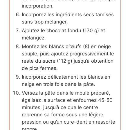
incorporation.
Incorporez les ingrédients secs tamisés
sans trop mélanger.
Ajoutez le chocolat fondu (170 g) et
mélangez.
Montez les blancs d’œufs (8) en neige
souple, puis ajoutez progressivement le
reste du sucre (112 g) jusqu’à obtention
de pics fermes.
Incorporez délicatement les blancs en
neige en trois fois dans la pâte.
Versez la pâte dans le moule préparé,
égalisez la surface et enfournez 45-50
minutes, jusqu’à ce que le centre
reprenne sa forme sous une légère
pression ou qu’un cure-dent en ressorte
propre.