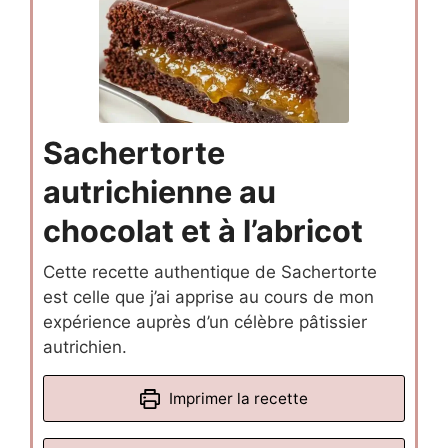
Sachertorte
autrichienne au
chocolat et à l’abricot
Cette recette authentique de Sachertorte
est celle que j’ai apprise au cours de mon
expérience auprès d’un célèbre pâtissier
autrichien.
Imprimer la recette