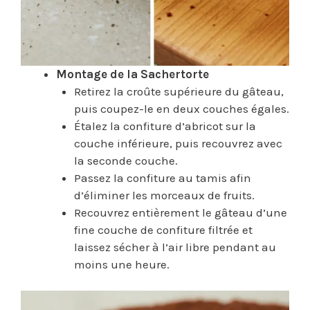
Montage de la Sachertorte
Retirez la croûte supérieure du gâteau,
puis coupez-le en deux couches égales.
Étalez la confiture d’abricot sur la
couche inférieure, puis recouvrez avec
la seconde couche.
Passez la confiture au tamis afin
d’éliminer les morceaux de fruits.
Recouvrez entièrement le gâteau d’une
fine couche de confiture filtrée et
laissez sécher à l’air libre pendant au
moins une heure.