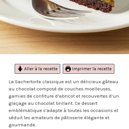
Aller à la recette
Imprimer la recette
La Sachertorte classique est un délicieux gâteau
au chocolat composé de couches moelleuses,
garnies de confiture d’abricot et recouvertes d’un
glaçage au chocolat brillant. Ce dessert
emblématique s’adapte à toutes les occasions et
séduit les amateurs de pâtisserie élégante et
gourmande.