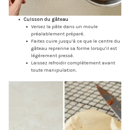
Cuisson du gâteau
Versez la pâte dans un moule
préalablement préparé.
Faites cuire jusqu’à ce que le centre du
gâteau reprenne sa forme lorsqu’il est
légèrement pressé.
Laissez refroidir complètement avant
toute manipulation.