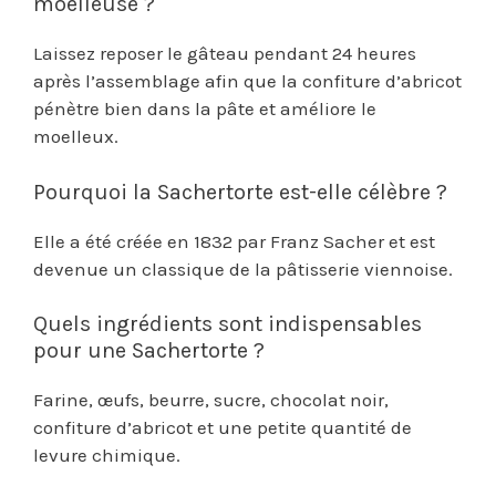
moelleuse ?
Laissez reposer le gâteau pendant 24 heures
après l’assemblage afin que la confiture d’abricot
pénètre bien dans la pâte et améliore le
moelleux.
Pourquoi la Sachertorte est-elle célèbre ?
Elle a été créée en 1832 par Franz Sacher et est
devenue un classique de la pâtisserie viennoise.
Quels ingrédients sont indispensables
pour une Sachertorte ?
Farine, œufs, beurre, sucre, chocolat noir,
confiture d’abricot et une petite quantité de
levure chimique.