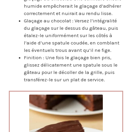
humide empêcherait le glaçage d’adhérer
correctement et nuirait au rendu lisse.
Glaçage au chocolat : Versez l’intégralité
du glaçage sur le dessus du gâteau, puis
étalez-le uniformément sur les côtés à
l’aide d’une spatule coudée, en comblant
les éventuels trous avant qu’il ne fige.
Finition : Une fois le glaçage bien pris,
glissez délicatement une spatule sous le
gâteau pour le décoller de la grille, puis
transférez-le sur un plat de service.