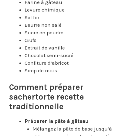
Farine à gâteau
Levure chimique
Sel fin
Beurre non salé
Sucre en poudre
Œufs
Extrait de vanille
Chocolat semi-sucré
Confiture d’abricot
Sirop de maïs
Comment préparer
sachertorte recette
traditionnelle
Préparer la pâte à gâteau
Mélangez la pâte de base jusqu’à