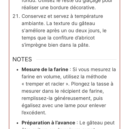
fondu. Utilisez le reste du glaçage pour
réaliser une bordure décorative.
Conservez et servez à température
ambiante. La texture du gâteau
s'améliore après un ou deux jours, le
temps que la confiture d’abricot
s’imprègne bien dans la pâte.
NOTES
Mesure de la farine
: Si vous mesurez la
farine en volume, utilisez la méthode
« tremper et racler ». Plongez la tasse à
mesurer dans le récipient de farine,
remplissez-la généreusement, puis
égalisez avec une lame pour enlever
l’excédent.
Préparation à l’avance
: Le gâteau peut