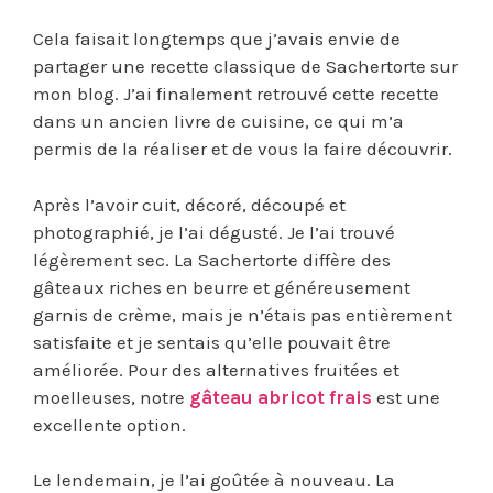
Cela faisait longtemps que j’avais envie de
partager une recette classique de Sachertorte sur
mon blog. J’ai finalement retrouvé cette recette
dans un ancien livre de cuisine, ce qui m’a
permis de la réaliser et de vous la faire découvrir.
Après l’avoir cuit, décoré, découpé et
photographié, je l’ai dégusté. Je l’ai trouvé
légèrement sec. La Sachertorte diffère des
gâteaux riches en beurre et généreusement
garnis de crème, mais je n’étais pas entièrement
satisfaite et je sentais qu’elle pouvait être
améliorée. Pour des alternatives fruitées et
moelleuses, notre
gâteau abricot frais
est une
excellente option.
Le lendemain, je l’ai goûtée à nouveau. La