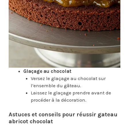
Glaçage au chocolat
Versez le glaçage au chocolat sur
l’ensemble du gâteau.
Laissez le glaçage prendre avant de
procéder à la décoration.
Astuces et conseils pour réussir gateau
abricot chocolat