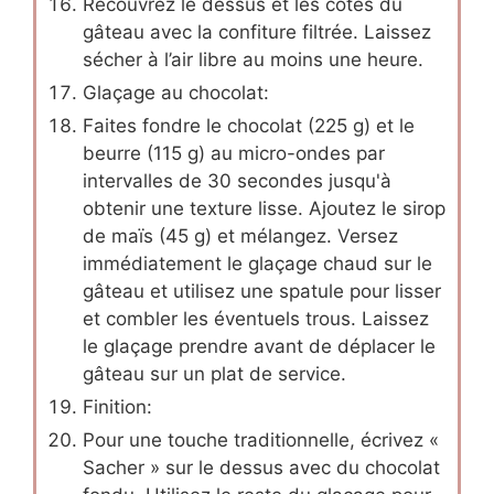
Recouvrez le dessus et les côtés du
gâteau avec la confiture filtrée. Laissez
sécher à l’air libre au moins une heure.
Glaçage au chocolat:
Faites fondre le chocolat (225 g) et le
beurre (115 g) au micro-ondes par
intervalles de 30 secondes jusqu'à
obtenir une texture lisse. Ajoutez le sirop
de maïs (45 g) et mélangez. Versez
immédiatement le glaçage chaud sur le
gâteau et utilisez une spatule pour lisser
et combler les éventuels trous. Laissez
le glaçage prendre avant de déplacer le
gâteau sur un plat de service.
Finition:
Pour une touche traditionnelle, écrivez «
Sacher » sur le dessus avec du chocolat