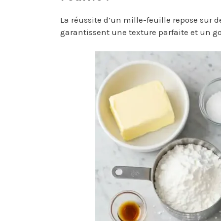
La réussite d’un mille-feuille repose sur 
garantissent une texture parfaite et un goû