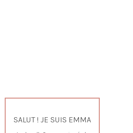
SALUT ! JE SUIS EMMA