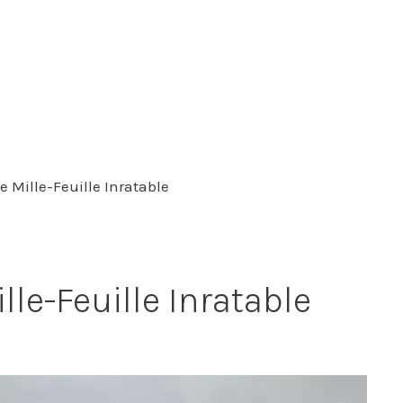
e Mille-Feuille Inratable
lle-Feuille Inratable