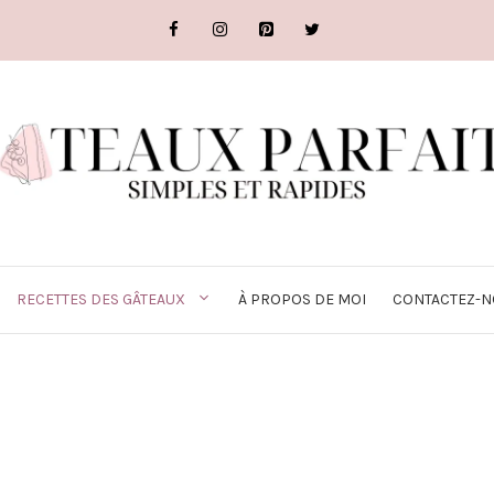
RECETTES DES GÂTEAUX
À PROPOS DE MOI
CONTACTEZ-N