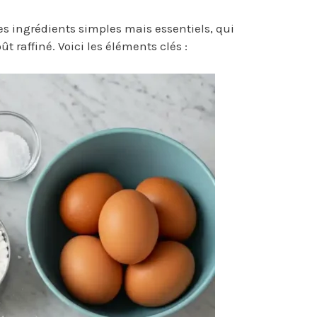
des ingrédients simples mais essentiels, qui
t raffiné. Voici les éléments clés :