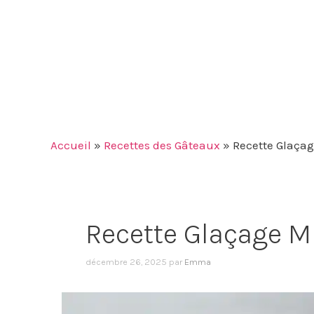
Accueil
»
Recettes des Gâteaux
»
Recette Glaçag
Recette Glaçage Mi
décembre 26, 2025
par
Emma