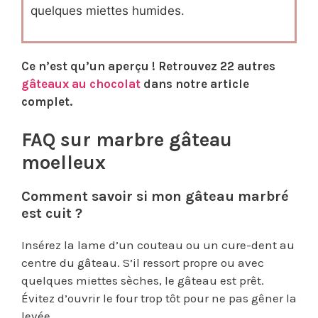
quelques miettes humides.
Ce n’est qu’un aperçu ! Retrouvez 22 autres
gâteaux au chocolat
dans notre article
complet.
FAQ sur marbre
gâteau
moelleux
Comment savoir si mon gâteau marbré
est cuit ?
Insérez la lame d’un couteau ou un cure-dent au
centre du gâteau. S’il ressort propre ou avec
quelques miettes sèches, le gâteau est prêt.
Évitez d’ouvrir le four trop tôt pour ne pas gêner la
levée.