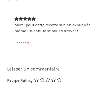
Merci pour cette recette si bien expliquée,
même un débutant peut y arriver !
Répondre
Laisser un commentaire
Recipe Rating
Commentaire