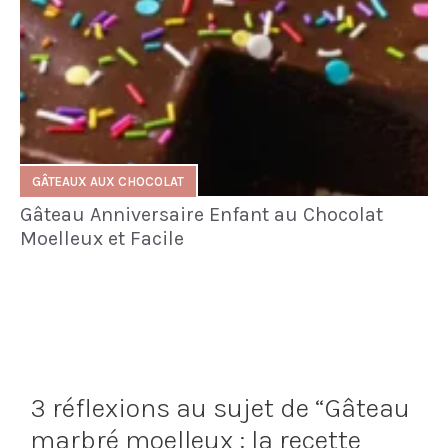
GÂTEAUX AUX CHOCOLAT
Gâteau Anniversaire Enfant au Chocolat
Moelleux et Facile
3 réflexions au sujet de “Gâteau
marbré moelleux : la recette