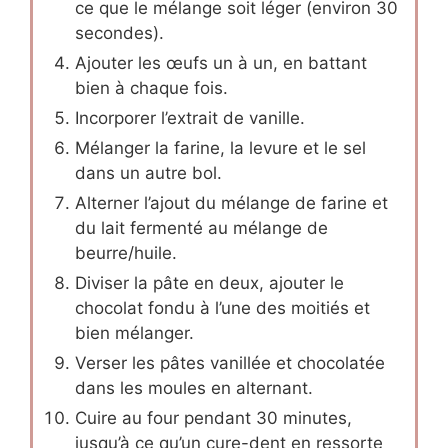
ce que le mélange soit léger (environ 30
secondes).
Ajouter les œufs un à un, en battant
bien à chaque fois.
Incorporer l’extrait de vanille.
Mélanger la farine, la levure et le sel
dans un autre bol.
Alterner l’ajout du mélange de farine et
du lait fermenté au mélange de
beurre/huile.
Diviser la pâte en deux, ajouter le
chocolat fondu à l’une des moitiés et
bien mélanger.
Verser les pâtes vanillée et chocolatée
dans les moules en alternant.
Cuire au four pendant 30 minutes,
jusqu’à ce qu’un cure-dent en ressorte