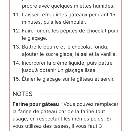
propre avec quelques miettes humides.
Laisser refroidir les gâteaux pendant 15
minutes, puis les démouler.
Faire fondre les pépites de chocolat pour
le glaçage.
Battre le beurre et le chocolat fondu,
ajouter le sucre glace, le sel et la vanille.
Incorporer la crème liquide, puis battre
jusqu’à obtenir un glaçage lisse.
Étaler le glaçage sur le gâteau et servir.
NOTES
Farine pour gâteau
: Vous pouvez remplacer
la farine de gâteau par de la farine tout
usage, en respectant les mêmes poids. Si
vous utilisez des tasses, il vous faut 3