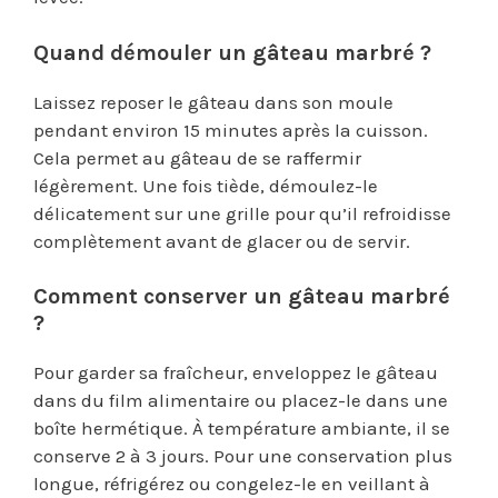
Quand démouler un gâteau marbré ?
Laissez reposer le gâteau dans son moule
pendant environ 15 minutes après la cuisson.
Cela permet au gâteau de se raffermir
légèrement. Une fois tiède, démoulez-le
délicatement sur une grille pour qu’il refroidisse
complètement avant de glacer ou de servir.
Comment conserver un gâteau marbré
?
Pour garder sa fraîcheur, enveloppez le gâteau
dans du film alimentaire ou placez-le dans une
boîte hermétique. À température ambiante, il se
conserve 2 à 3 jours. Pour une conservation plus
longue, réfrigérez ou congelez-le en veillant à