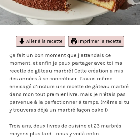
Aller à la recette
Imprimer la recette
Ça fait un bon moment que j’attendais ce
moment, et enfin je peux partager avec toi ma
recette de gâteau marbré ! Cette création a mis
des années à se concrétiser. J’avais même
envisagé d’inclure une recette de gâteau marbré
dans mon tout premier livre, mais je n’étais pas
parvenue à la perfectionner à temps. (Même si tu
y trouveras déjà un marbré façon cake !)
Trois ans, deux livres de cuisine et 23 marbrés
moyens plus tard… nous y voilà enfin.