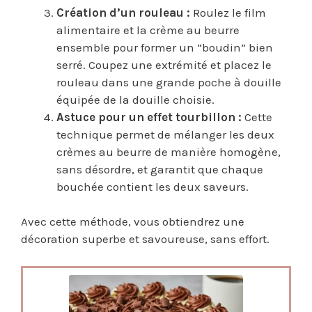
Création d’un rouleau :
Roulez le film
alimentaire et la crème au beurre
ensemble pour former un “boudin” bien
serré. Coupez une extrémité et placez le
rouleau dans une grande poche à douille
équipée de la douille choisie.
Astuce pour un effet tourbillon :
Cette
technique permet de mélanger les deux
crèmes au beurre de manière homogène,
sans désordre, et garantit que chaque
bouchée contient les deux saveurs.
Avec cette méthode, vous obtiendrez une
décoration superbe et savoureuse, sans effort.