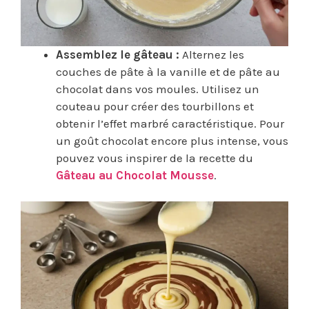
Assemblez le gâteau :
Alternez les
couches de pâte à la vanille et de pâte au
chocolat dans vos moules. Utilisez un
couteau pour créer des tourbillons et
obtenir l’effet marbré caractéristique. Pour
un goût chocolat encore plus intense, vous
pouvez vous inspirer de la recette du
Gâteau au Chocolat Mousse
.