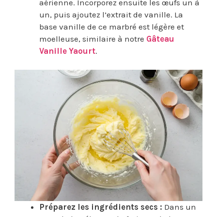
aérienne. Incorporez ensuite les œufs un à
un, puis ajoutez l’extrait de vanille. La
base vanille de ce marbré est légère et
moelleuse, similaire à notre
Gâteau
Vanille Yaourt
.
Préparez les ingrédients secs :
Dans un