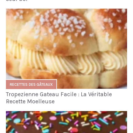
RECETTES DES GÂTEAUX
Tropezienne Gateau Facile : La Véritable
Recette Moelleuse