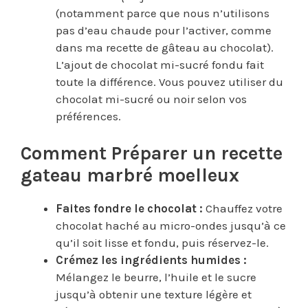
(notamment parce que nous n’utilisons
pas d’eau chaude pour l’activer, comme
dans ma recette de gâteau au chocolat).
L’ajout de chocolat mi-sucré fondu fait
toute la différence. Vous pouvez utiliser du
chocolat mi-sucré ou noir selon vos
préférences.
Comment Préparer un recette
gateau marbré moelleux
Faites fondre le chocolat :
Chauffez votre
chocolat haché au micro-ondes jusqu’à ce
qu’il soit lisse et fondu, puis réservez-le.
Crémez les ingrédients humides :
Mélangez le beurre, l’huile et le sucre
jusqu’à obtenir une texture légère et