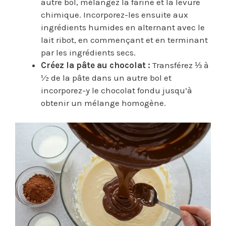
autre bol, mélangez la farine et la levure
chimique. Incorporez-les ensuite aux
ingrédients humides en alternant avec le
lait ribot, en commençant et en terminant
par les ingrédients secs.
Créez la pâte au chocolat :
Transférez ⅓ à
½ de la pâte dans un autre bol et
incorporez-y le chocolat fondu jusqu’à
obtenir un mélange homogène.