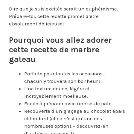
Dire que je suis excitée serait un euphémisme.
Prépare-toi, cette recette promet d’être
absolument délicieuse !
Pourquoi vous allez adorer
cette recette de marbre
gateau
Parfaite pour toutes les occasions –
chacun y trouvera son bonheur !
Une texture douce, légère et
incroyablement moelleuse.
Facile à préparer avec une seule pâte.
Recouverte d’un glaçage au chocolat épais
et fondant (et ce n’est qu’une des
nombreuses options – découvrez-en
d’autres ci-dessous !).