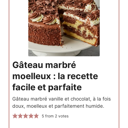
Gâteau marbré
moelleux : la recette
facile et parfaite
Gâteau marbré vanille et chocolat, à la fois
doux, moelleux et parfaitement humide.
5
from
2
votes