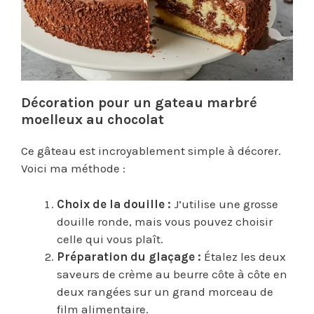
Décoration pour un gateau marbré
moelleux
au chocolat
Ce gâteau est incroyablement simple à décorer.
Voici ma méthode :
Choix de la douille :
J’utilise une grosse
douille ronde, mais vous pouvez choisir
celle qui vous plaît.
Préparation du glaçage :
Étalez les deux
saveurs de crème au beurre côte à côte en
deux rangées sur un grand morceau de
film alimentaire.