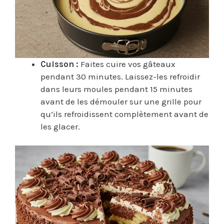
Cuisson :
Faites cuire vos gâteaux
pendant 30 minutes. Laissez-les refroidir
dans leurs moules pendant 15 minutes
avant de les démouler sur une grille pour
qu’ils refroidissent complètement avant de
les glacer.