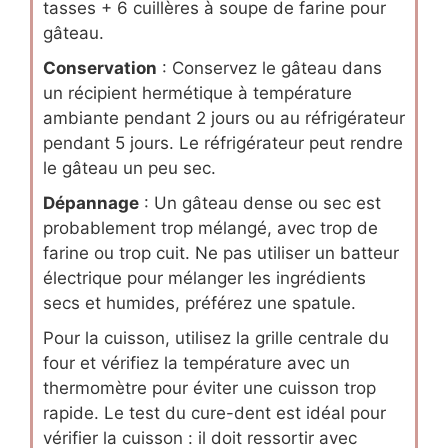
tasses + 6 cuillères à soupe de farine pour
gâteau.
Conservation
: Conservez le gâteau dans
un récipient hermétique à température
ambiante pendant 2 jours ou au réfrigérateur
pendant 5 jours. Le réfrigérateur peut rendre
le gâteau un peu sec.
Dépannage
: Un gâteau dense ou sec est
probablement trop mélangé, avec trop de
farine ou trop cuit. Ne pas utiliser un batteur
électrique pour mélanger les ingrédients
secs et humides, préférez une spatule.
Pour la cuisson, utilisez la grille centrale du
four et vérifiez la température avec un
thermomètre pour éviter une cuisson trop
rapide. Le test du cure-dent est idéal pour
vérifier la cuisson : il doit ressortir avec