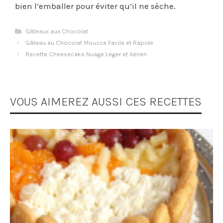
bien l’emballer pour éviter qu’il ne sèche.
Catégories
Gâteaux aux Chocolat
Gâteau au Chocolat Mousse Facile et Rapide
Recette Cheesecake Nuage Léger et Aérien
VOUS AIMEREZ AUSSI CES RECETTES