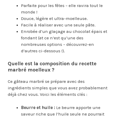
Parfaite pour les fêtes – elle ravira tout le
monde !
Douce, légère et ultra-moelleuse.
Facile à réaliser avec une seule pâte.
Enrobée d’un glaçage au chocolat épais et
fondant (et ce n’est qu’une des
nombreuses options – découvrez-en
d’autres ci-dessous !).
Quelle est la composition du recette
marbré moelleux ?
Ce gâteau marbré se prépare avec des
ingrédients simples que vous avez probablement
déjà chez vous. Voici les éléments clés :
Beurre et huile :
Le beurre apporte une
saveur riche que l’huile seule ne pourrait