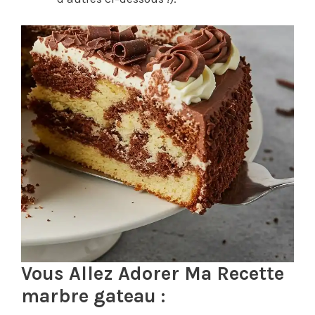
Vous Allez Adorer Ma Recette
marbre gateau :