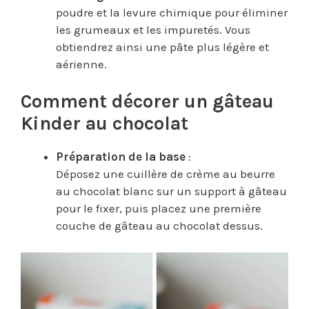
poudre et la levure chimique pour éliminer
les grumeaux et les impuretés. Vous
obtiendrez ainsi une pâte plus légère et
aérienne.
Comment décorer un gâteau
Kinder au chocolat
Préparation de la base
:
Déposez une cuillère de crème au beurre
au chocolat blanc sur un support à gâteau
pour le fixer, puis placez une première
couche de gâteau au chocolat dessus.