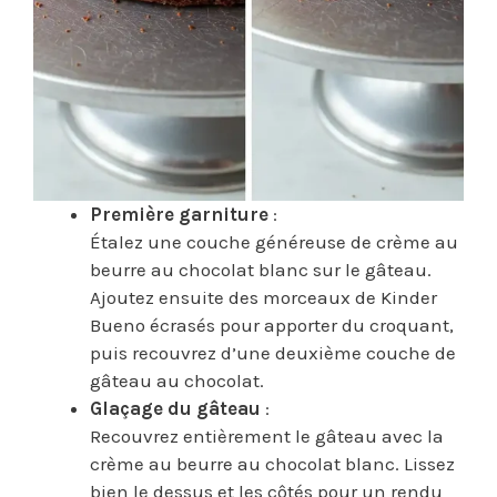
Première garniture
:
Étalez une couche généreuse de crème au
beurre au chocolat blanc sur le gâteau.
Ajoutez ensuite des morceaux de Kinder
Bueno écrasés pour apporter du croquant,
puis recouvrez d’une deuxième couche de
gâteau au chocolat.
Glaçage du gâteau
:
Recouvrez entièrement le gâteau avec la
crème au beurre au chocolat blanc. Lissez
bien le dessus et les côtés pour un rendu