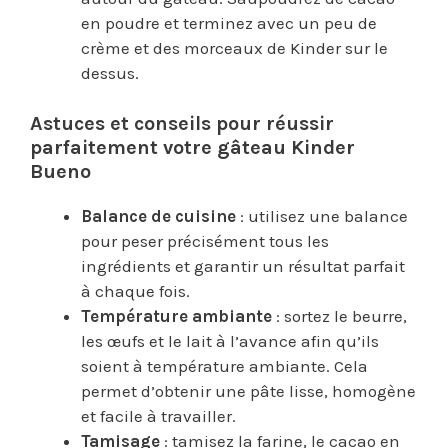
en poudre et terminez avec un peu de
crème et des morceaux de Kinder sur le
dessus.
Astuces et conseils pour réussir
parfaitement votre gâteau Kinder
Bueno
Balance de cuisine
: utilisez une balance
pour peser précisément tous les
ingrédients et garantir un résultat parfait
à chaque fois.
Température ambiante
: sortez le beurre,
les œufs et le lait à l’avance afin qu’ils
soient à température ambiante. Cela
permet d’obtenir une pâte lisse, homogène
et facile à travailler.
Tamisage
: tamisez la farine, le cacao en