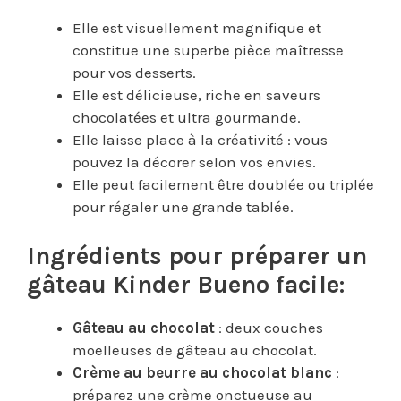
Elle est visuellement magnifique et
constitue une superbe pièce maîtresse
pour vos desserts.
Elle est délicieuse, riche en saveurs
chocolatées et ultra gourmande.
Elle laisse place à la créativité : vous
pouvez la décorer selon vos envies.
Elle peut facilement être doublée ou triplée
pour régaler une grande tablée.
Ingrédients pour préparer un
gâteau Kinder Bueno facile:
Gâteau au chocolat
: deux couches
moelleuses de gâteau au chocolat.
Crème au beurre au chocolat blanc
:
préparez une crème onctueuse au