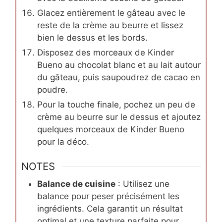
Glacez entièrement le gâteau avec le
reste de la crème au beurre et lissez
bien le dessus et les bords.
Disposez des morceaux de Kinder
Bueno au chocolat blanc et au lait autour
du gâteau, puis saupoudrez de cacao en
poudre.
Pour la touche finale, pochez un peu de
crème au beurre sur le dessus et ajoutez
quelques morceaux de Kinder Bueno
pour la déco.
NOTES
Balance de cuisine
: Utilisez une
balance pour peser précisément les
ingrédients. Cela garantit un résultat
optimal et une texture parfaite pour