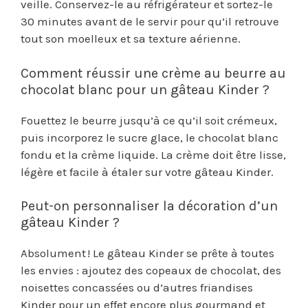
veille. Conservez-le au réfrigérateur et sortez-le
30 minutes avant de le servir pour qu’il retrouve
tout son moelleux et sa texture aérienne.
Comment réussir une crème au beurre au
chocolat blanc pour un gâteau Kinder ?
Fouettez le beurre jusqu’à ce qu’il soit crémeux,
puis incorporez le sucre glace, le chocolat blanc
fondu et la crème liquide. La crème doit être lisse,
légère et facile à étaler sur votre gâteau Kinder.
Peut-on personnaliser la décoration d’un
gâteau Kinder ?
Absolument ! Le gâteau Kinder se prête à toutes
les envies : ajoutez des copeaux de chocolat, des
noisettes concassées ou d’autres friandises
Kinder pour un effet encore plus gourmand et