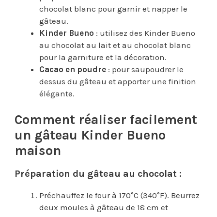
chocolat blanc pour garnir et napper le
gâteau.
Kinder Bueno
: utilisez des Kinder Bueno
au chocolat au lait et au chocolat blanc
pour la garniture et la décoration.
Cacao en poudre
: pour saupoudrer le
dessus du gâteau et apporter une finition
élégante.
Comment réaliser facilement
un gâteau Kinder Bueno
maison
Préparation du gâteau au chocolat :
Préchauffez le four à 170°C (340°F). Beurrez
deux moules à gâteau de 18 cm et