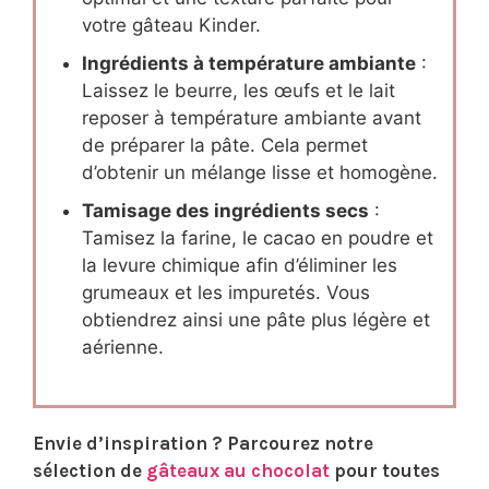
votre gâteau Kinder.
Ingrédients à température ambiante
:
Laissez le beurre, les œufs et le lait
reposer à température ambiante avant
de préparer la pâte. Cela permet
d’obtenir un mélange lisse et homogène.
Tamisage des ingrédients secs
:
Tamisez la farine, le cacao en poudre et
la levure chimique afin d’éliminer les
grumeaux et les impuretés. Vous
obtiendrez ainsi une pâte plus légère et
aérienne.
Envie d’inspiration ? Parcourez notre
sélection de
gâteaux au chocolat
pour toutes