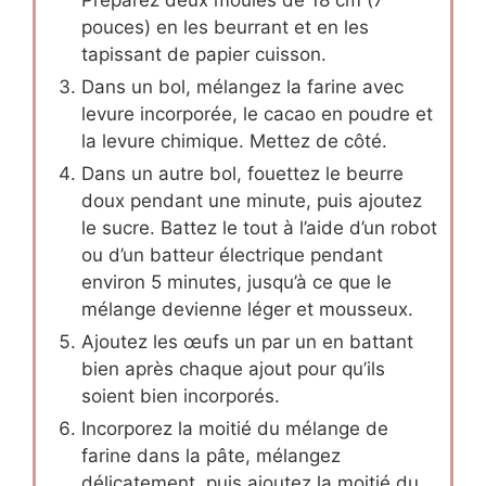
pouces) en les beurrant et en les
tapissant de papier cuisson.
Dans un bol, mélangez la farine avec
levure incorporée, le cacao en poudre et
la levure chimique. Mettez de côté.
Dans un autre bol, fouettez le beurre
doux pendant une minute, puis ajoutez
le sucre. Battez le tout à l’aide d’un robot
ou d’un batteur électrique pendant
environ 5 minutes, jusqu’à ce que le
mélange devienne léger et mousseux.
Ajoutez les œufs un par un en battant
bien après chaque ajout pour qu’ils
soient bien incorporés.
Incorporez la moitié du mélange de
farine dans la pâte, mélangez
délicatement, puis ajoutez la moitié du