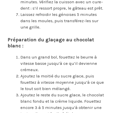
minutes. Vérifiez la cuisson avec un cure-
dent : s’il ressort propre, le gâteau est prêt.
Laissez refroidir les génoises 5 minutes
dans les moules, puis transférez-les sur
une grille.
Préparation du glaçage au chocolat
blanc :
Dans un grand bol, fouettez le beurre à
vitesse basse jusqu’à ce qu’il devienne
crémeux.
Ajoutez la moitié du sucre glace, puis
fouettez à vitesse moyenne jusqu’à ce que
le tout soit bien mélangé.
Ajoutez le reste du sucre glace, le chocolat
blanc fondu et la crème liquide. Fouettez
encore 3 à 5 minutes jusqu’à obtenir une