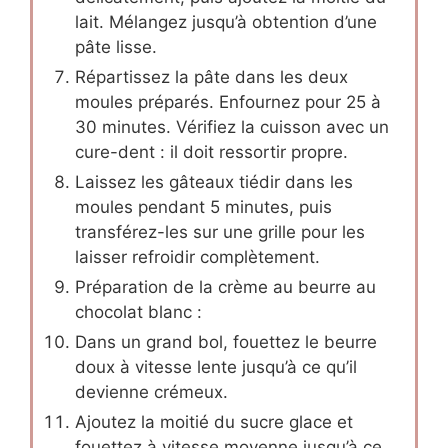
lait. Mélangez jusqu’à obtention d’une
pâte lisse.
Répartissez la pâte dans les deux
moules préparés. Enfournez pour 25 à
30 minutes. Vérifiez la cuisson avec un
cure-dent : il doit ressortir propre.
Laissez les gâteaux tiédir dans les
moules pendant 5 minutes, puis
transférez-les sur une grille pour les
laisser refroidir complètement.
Préparation de la crème au beurre au
chocolat blanc :
Dans un grand bol, fouettez le beurre
doux à vitesse lente jusqu’à ce qu’il
devienne crémeux.
Ajoutez la moitié du sucre glace et
fouettez à vitesse moyenne jusqu’à ce