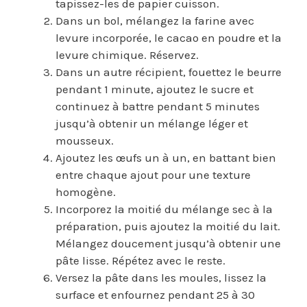
tapissez-les de papier cuisson.
Dans un bol, mélangez la farine avec
levure incorporée, le cacao en poudre et la
levure chimique. Réservez.
Dans un autre récipient, fouettez le beurre
pendant 1 minute, ajoutez le sucre et
continuez à battre pendant 5 minutes
jusqu’à obtenir un mélange léger et
mousseux.
Ajoutez les œufs un à un, en battant bien
entre chaque ajout pour une texture
homogène.
Incorporez la moitié du mélange sec à la
préparation, puis ajoutez la moitié du lait.
Mélangez doucement jusqu’à obtenir une
pâte lisse. Répétez avec le reste.
Versez la pâte dans les moules, lissez la
surface et enfournez pendant 25 à 30