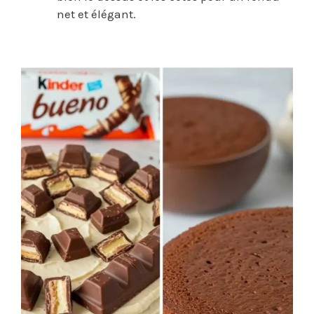
net et élégant.