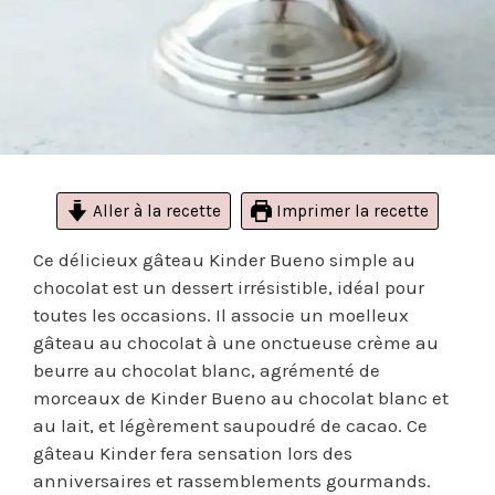
Aller à la recette
Imprimer la recette
Ce délicieux gâteau Kinder Bueno simple au
chocolat est un dessert irrésistible, idéal pour
toutes les occasions. Il associe un moelleux
gâteau au chocolat à une onctueuse crème au
beurre au chocolat blanc, agrémenté de
morceaux de Kinder Bueno au chocolat blanc et
au lait, et légèrement saupoudré de cacao. Ce
gâteau Kinder fera sensation lors des
anniversaires et rassemblements gourmands.