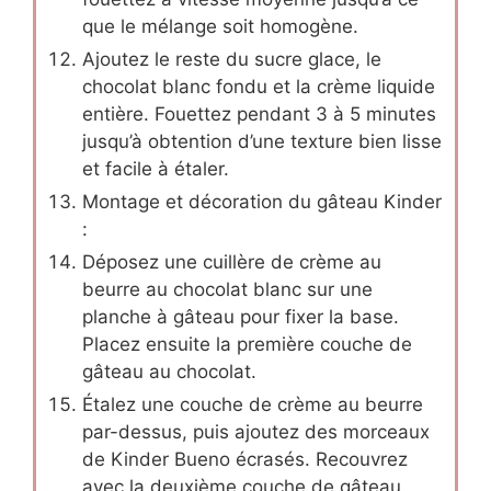
que le mélange soit homogène.
Ajoutez le reste du sucre glace, le
chocolat blanc fondu et la crème liquide
entière. Fouettez pendant 3 à 5 minutes
jusqu’à obtention d’une texture bien lisse
et facile à étaler.
Montage et décoration du gâteau Kinder
:
Déposez une cuillère de crème au
beurre au chocolat blanc sur une
planche à gâteau pour fixer la base.
Placez ensuite la première couche de
gâteau au chocolat.
Étalez une couche de crème au beurre
par-dessus, puis ajoutez des morceaux
de Kinder Bueno écrasés. Recouvrez
avec la deuxième couche de gâteau.