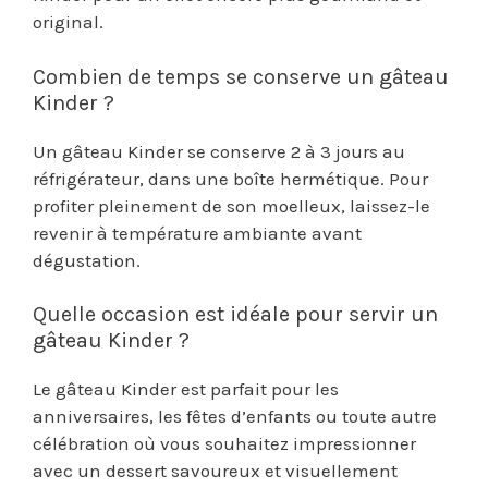
original.
Combien de temps se conserve un gâteau
Kinder ?
Un gâteau Kinder se conserve 2 à 3 jours au
réfrigérateur, dans une boîte hermétique. Pour
profiter pleinement de son moelleux, laissez-le
revenir à température ambiante avant
dégustation.
Quelle occasion est idéale pour servir un
gâteau Kinder ?
Le gâteau Kinder est parfait pour les
anniversaires, les fêtes d’enfants ou toute autre
célébration où vous souhaitez impressionner
avec un dessert savoureux et visuellement