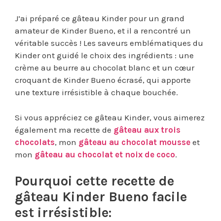
J’ai préparé ce gâteau Kinder pour un grand
amateur de Kinder Bueno, et il a rencontré un
véritable succès ! Les saveurs emblématiques du
Kinder ont guidé le choix des ingrédients : une
crème au beurre au chocolat blanc et un cœur
croquant de Kinder Bueno écrasé, qui apporte
une texture irrésistible à chaque bouchée.
Si vous appréciez ce gâteau Kinder, vous aimerez
également ma recette de
gâteau aux trois
chocolats
, mon
gâteau au chocolat mousse
et
mon
gâteau au chocolat et noix de coco
.
Pourquoi cette recette de
gâteau Kinder Bueno facile
est irrésistible: