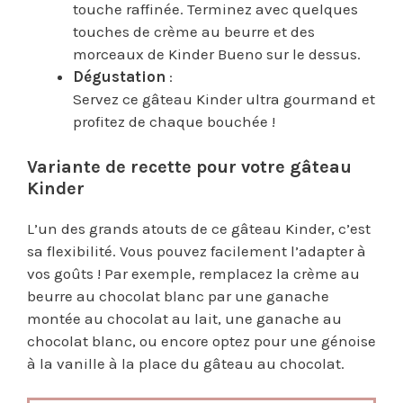
touche raffinée. Terminez avec quelques
touches de crème au beurre et des
morceaux de Kinder Bueno sur le dessus.
Dégustation
:
Servez ce gâteau Kinder ultra gourmand et
profitez de chaque bouchée !
Variante de recette pour votre gâteau
Kinder
L’un des grands atouts de ce gâteau Kinder, c’est
sa flexibilité. Vous pouvez facilement l’adapter à
vos goûts ! Par exemple, remplacez la crème au
beurre au chocolat blanc par une ganache
montée au chocolat au lait, une ganache au
chocolat blanc, ou encore optez pour une génoise
à la vanille à la place du gâteau au chocolat.