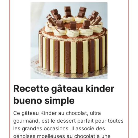
Recette gâteau kinder
bueno simple
Ce gâteau Kinder au chocolat, ultra
gourmand, est le dessert parfait pour toutes
les grandes occasions. Il associe des
génoises moelleuses au chocolat à une