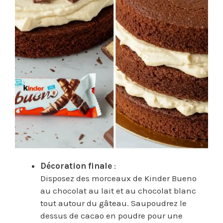
Décoration finale
:
Disposez des morceaux de Kinder Bueno
au chocolat au lait et au chocolat blanc
tout autour du gâteau. Saupoudrez le
dessus de cacao en poudre pour une