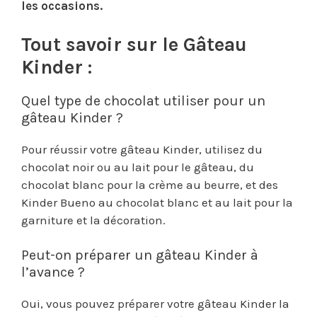
les occasions.
Tout savoir sur le Gâteau
Kinder :
Quel type de chocolat utiliser pour un
gâteau Kinder ?
Pour réussir votre gâteau Kinder, utilisez du
chocolat noir ou au lait pour le gâteau, du
chocolat blanc pour la crème au beurre, et des
Kinder Bueno au chocolat blanc et au lait pour la
garniture et la décoration.
Peut-on préparer un gâteau Kinder à
l’avance ?
Oui, vous pouvez préparer votre gâteau Kinder la