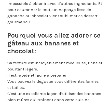
impossible à obtenir avec d’autres ingrédients. Et
pour couronner le tout, un nappage lisse de
ganache au chocolat vient sublimer ce dessert
gourmand !
Pourquoi vous allez adorer ce
gâteau aux bananes et
chocolat:
Sa texture est incroyablement moelleuse, riche et
pourtant légère.
Il est rapide et facile à préparer.
Vous pouvez le déguster sous différentes formes
et tailles.
C’est une excellente façon d’utiliser des bananes
bien mûres qui traînent dans votre cuisine.