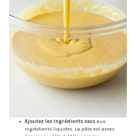
Ajoutez les ingrédients secs
aux
ingrédients liquides. La pâte est assez