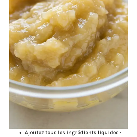
Ajoutez tous les ingrédients liquides
: