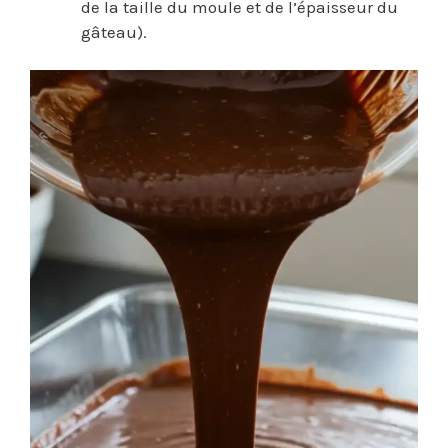
de la taille du moule et de l’épaisseur du
gâteau).