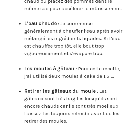
chaud ou placez des pommes dans le
même sac pour accélérer le mûrissement.
L’eau chaude
: Je commence
généralement à chauffer l’eau après avoir
mélangé les ingrédients liquides. Si l’eau
est chauffée trop tôt, elle bout trop
vigoureusement et s’évapore trop.
Les moules à gâteau
: Pour cette recette,
j’ai utilisé deux moules à cake de 1,5 L.
Retirer les gâteaux du moule
: Les
gâteaux sont très fragiles lorsqu’ils sont
encore chauds car ils sont très moelleux.
Laissez-les toujours refroidir avant de les
retirer des moules.