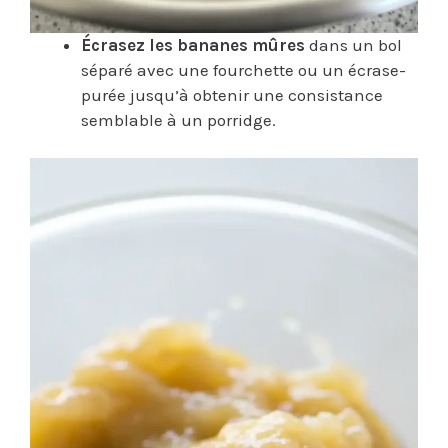
Écrasez les bananes mûres
dans un bol
séparé avec une fourchette ou un écrase-
purée jusqu’à obtenir une consistance
semblable à un porridge.