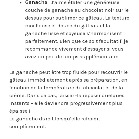
Ganache
: J’aime étaler une généreuse
couche de ganache au chocolat noir sur le
dessus pour sublimer ce gâteau. La texture
moelleuse et douce du gâteau et la
ganache lisse et soyeuse s’harmonisent
parfaitement. Bien que ce soit facultatif, je
recommande vivement d’essayer si vous
avez un peu de temps supplémentaire.
La ganache peut être trop fluide pour recouvrir le
gâteau immédiatement après sa préparation, en
fonction de la température du chocolat et de la
crème. Dans ce cas, laissez-la reposer quelques
instants – elle deviendra progressivement plus
épaisse !
La ganache durcit lorsqu’elle refroidit
complètement.