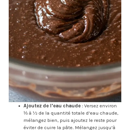
Ajoutez de l’eau chaude
: Versez environ
⅓ à ½ de la quantité totale d’eau chaude,
mélangez bien, puis ajoutez le reste pour
éviter de cuire la pâte. Mélangez jusqu’à