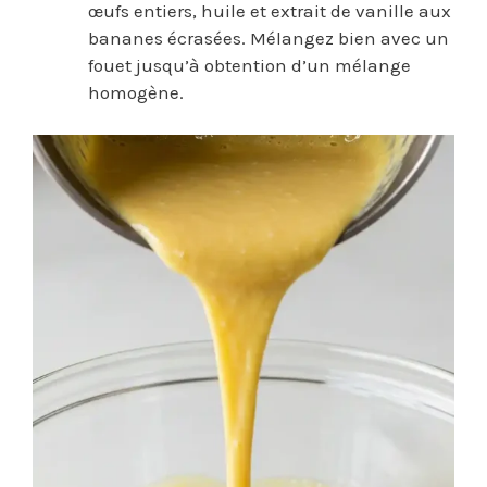
œufs entiers, huile et extrait de vanille aux
bananes écrasées. Mélangez bien avec un
fouet jusqu’à obtention d’un mélange
homogène.