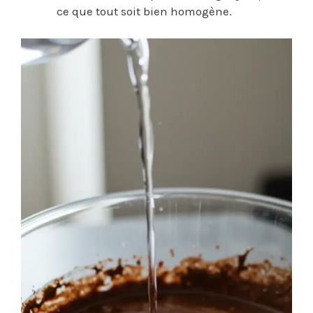
ce que tout soit bien homogène.