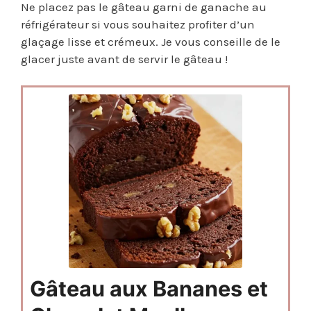
Ne placez pas le gâteau garni de ganache au
réfrigérateur si vous souhaitez profiter d’un
glaçage lisse et crémeux. Je vous conseille de le
glacer juste avant de servir le gâteau !
Gâteau aux Bananes et