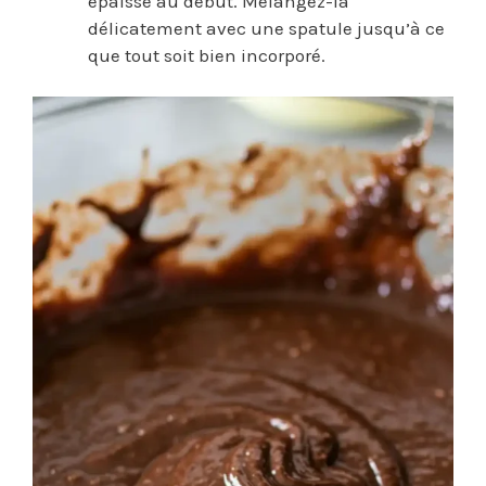
épaisse au début. Mélangez-la
délicatement avec une spatule jusqu’à ce
que tout soit bien incorporé.