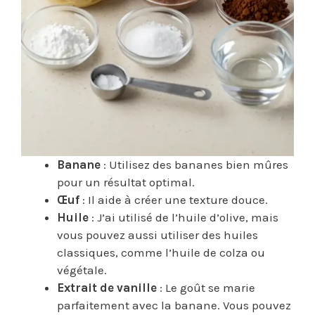
Banane
: Utilisez des bananes bien mûres
pour un résultat optimal.
Œuf
: Il aide à créer une texture douce.
Huile
: J’ai utilisé de l’huile d’olive, mais
vous pouvez aussi utiliser des huiles
classiques, comme l’huile de colza ou
végétale.
Extrait de vanille
: Le goût se marie
parfaitement avec la banane. Vous pouvez