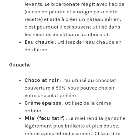
levants. Le bicarbonate réagit avec l’acide
(cacao en poudre et vinaigre pour cette
recette) et aide à créer un gâteau aérien,
c’est pourquoi il est souvent utilisé dans
les recettes de gâteaux au chocolat.
Eau chaude
: Utilisez de l’eau chaude en
ébullition.
Ganache
Chocolat noir
: J’ai utilisé du chocolat
couverture à 58%. Vous pouvez choisir
votre chocolat préféré.
Crème épaisse
: Utilisez de la crème
entière.
Miel (facultatif)
: Le miel rend la ganache
légèrement plus brillante et plus douce,
même après refroidissement. (Il faut dire