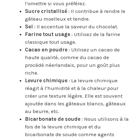
l’omettre si vous préférez.
Sucre cristallisé
: Il contribue à rendre le
gâteau moelleux et tendre.
Sel
: Il accentue la saveur du chocolat.
Farine tout usage
: Utilisez de la farine
classique tout usage.
Cacao en poudre
: Utilisez un cacao de
haute qualité, comme du cacao de
procédé néerlandais, pour un goût plus
riche.
Levure chimique
: La levure chimique
réagit à l’humidité et à la chaleur pour
créer une texture légère. Elle est souvent
ajoutée dans les gâteaux blancs, gâteaux
au beurre, etc.
Bicarbonate de soude
: Nous utilisons à la
fois de la levure chimique et du
bicarbonate de soude comme agents