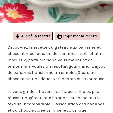
Aller à la recette
Imprimer la recette
Découvrez la recette du gâteau aux bananes et
chocolat moelleux, un dessert irrésistible et ultra
moelleux, parfait lorsque vous manquez de
temps mais voulez un résultat gourmand. L’ajout
de bananes transforme un simple gâteau au
chocolat en une douceur fondante et savoureuse.
Je vous guide à travers des étapes simples pour
réussir un gâteau aux bananes et chocolat à la
texture incomparable. L’association des bananes
et du chocolat crée un moelleux unique,