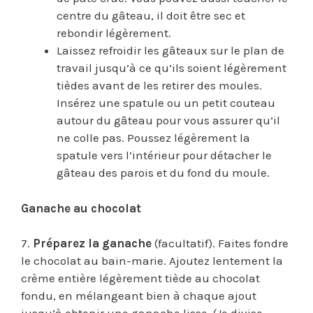
centre du gâteau, il doit être sec et
rebondir légèrement.
Laissez refroidir les gâteaux sur le plan de
travail jusqu’à ce qu’ils soient légèrement
tièdes avant de les retirer des moules.
Insérez une spatule ou un petit couteau
autour du gâteau pour vous assurer qu’il
ne colle pas. Poussez légèrement la
spatule vers l’intérieur pour détacher le
gâteau des parois et du fond du moule.
Ganache au chocolat
7.
Préparez la ganache
(facultatif). Faites fondre
le chocolat au bain-marie. Ajoutez lentement la
crème entière légèrement tiède au chocolat
fondu, en mélangeant bien à chaque ajout