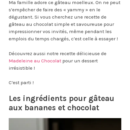
Ma famille adore ce gâteau moelleux. On ne peut
s’empêcher de faire des « yammy » en le
dégustant. Si vous cherchez une recette de
gâteau au chocolat simple et savoureuse pour
impressionner vos invités, même pendant les
emplois du temps chargés, c’est celle à essayer !
Découvrez aussi notre recette délicieuse de
Madeleine au Chocolat
pour un dessert
irrésistible !
C’est parti !
Les ingrédients pour
gâteau
aux bananes et chocolat