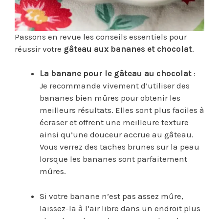
Passons en revue les conseils essentiels pour
réussir votre
gâteau aux bananes et chocolat
.
La banane pour le gâteau au chocolat
:
Je recommande vivement d’utiliser des
bananes bien mûres pour obtenir les
meilleurs résultats. Elles sont plus faciles à
écraser et offrent une meilleure texture
ainsi qu’une douceur accrue au gâteau.
Vous verrez des taches brunes sur la peau
lorsque les bananes sont parfaitement
mûres.
Si votre banane n’est pas assez mûre,
laissez-la à l’air libre dans un endroit plus