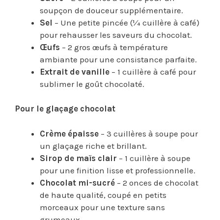
soupçon de douceur supplémentaire.
Sel
– Une petite pincée (¼ cuillère à café)
pour rehausser les saveurs du chocolat.
Œufs
– 2 gros œufs à température
ambiante pour une consistance parfaite.
Extrait de vanille
– 1 cuillère à café pour
sublimer le goût chocolaté.
Pour le glaçage chocolat
Crème épaisse
– 3 cuillères à soupe pour
un glaçage riche et brillant.
Sirop de maïs clair
– 1 cuillère à soupe
pour une finition lisse et professionnelle.
Chocolat mi-sucré
– 2 onces de chocolat
de haute qualité, coupé en petits
morceaux pour une texture sans
grumeaux.