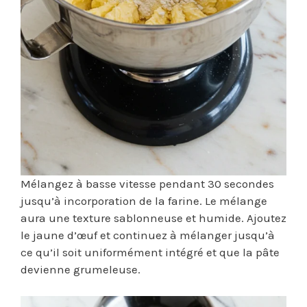
Mélangez à basse vitesse pendant 30 secondes
jusqu’à incorporation de la farine. Le mélange
aura une texture sablonneuse et humide. Ajoutez
le jaune d’œuf et continuez à mélanger jusqu’à
ce qu’il soit uniformément intégré et que la pâte
devienne grumeleuse.