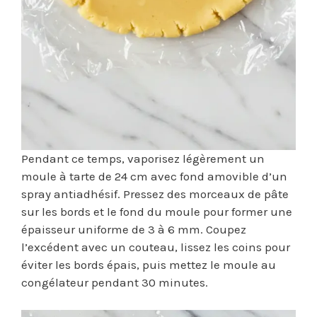
Pendant ce temps, vaporisez légèrement un
moule à tarte de 24 cm avec fond amovible d’un
spray antiadhésif. Pressez des morceaux de pâte
sur les bords et le fond du moule pour former une
épaisseur uniforme de 3 à 6 mm. Coupez
l’excédent avec un couteau, lissez les coins pour
éviter les bords épais, puis mettez le moule au
congélateur pendant 30 minutes.