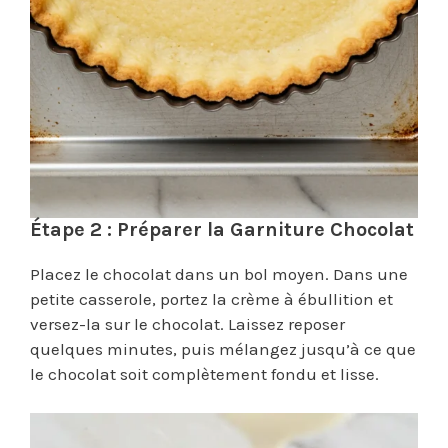
Étape 2 : Préparer la Garniture Chocolat
Placez le chocolat dans un bol moyen. Dans une
petite casserole, portez la crème à ébullition et
versez-la sur le chocolat. Laissez reposer
quelques minutes, puis mélangez jusqu’à ce que
le chocolat soit complètement fondu et lisse.