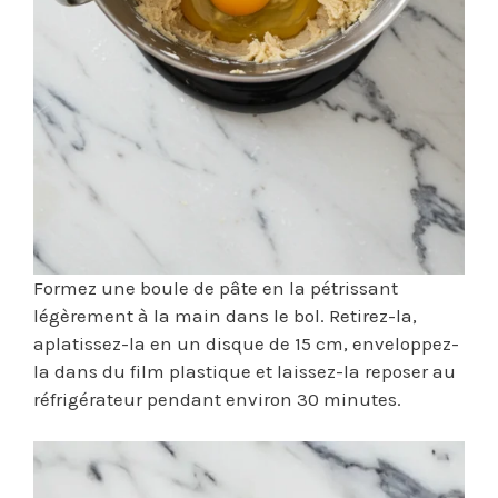
Formez une boule de pâte en la pétrissant
légèrement à la main dans le bol. Retirez-la,
aplatissez-la en un disque de 15 cm, enveloppez-
la dans du film plastique et laissez-la reposer au
réfrigérateur pendant environ 30 minutes.