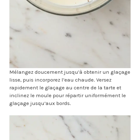
Mélangez doucement jusqu’à obtenir un glaçage
lisse, puis incorporez l’eau chaude. Versez
rapidement le glaçage au centre de la tarte et
inclinez le moule pour répartir uniformément le
glaçage jusqu’aux bords.