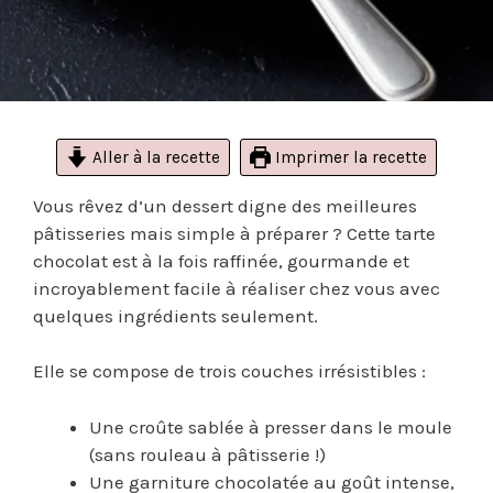
Aller à la recette
Imprimer la recette
Vous rêvez d’un dessert digne des meilleures
pâtisseries mais simple à préparer ? Cette tarte
chocolat est à la fois raffinée, gourmande et
incroyablement facile à réaliser chez vous avec
quelques ingrédients seulement.
Elle se compose de trois couches irrésistibles :
Une croûte sablée à presser dans le moule
(sans rouleau à pâtisserie !)
Une garniture chocolatée au goût intense,