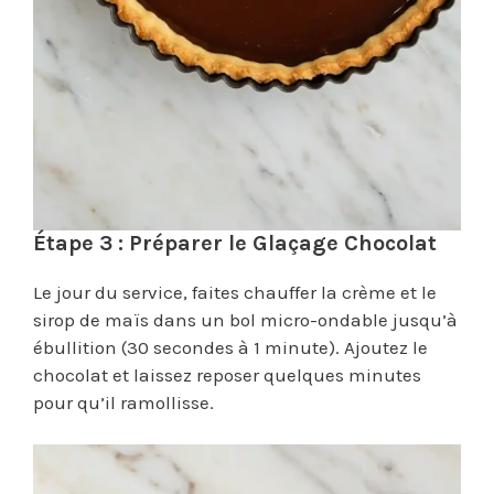
Étape 3 : Préparer le Glaçage Chocolat
Le jour du service, faites chauffer la crème et le
sirop de maïs dans un bol micro-ondable jusqu’à
ébullition (30 secondes à 1 minute). Ajoutez le
chocolat et laissez reposer quelques minutes
pour qu’il ramollisse.