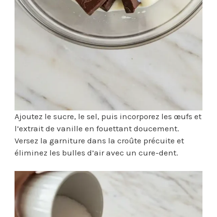
Ajoutez le sucre, le sel, puis incorporez les œufs et
l’extrait de vanille en fouettant doucement.
Versez la garniture dans la croûte précuite et
éliminez les bulles d’air avec un cure-dent.