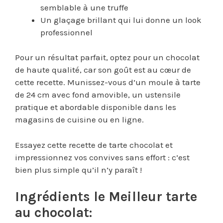
semblable à une truffe
Un glaçage brillant qui lui donne un look
professionnel
Pour un résultat parfait, optez pour un chocolat
de haute qualité, car son goût est au cœur de
cette recette. Munissez-vous d’un moule à tarte
de 24 cm avec fond amovible, un ustensile
pratique et abordable disponible dans les
magasins de cuisine ou en ligne.
Essayez cette recette de tarte chocolat et
impressionnez vos convives sans effort : c’est
bien plus simple qu’il n’y paraît !
Ingrédients le Meilleur tarte
au chocolat: