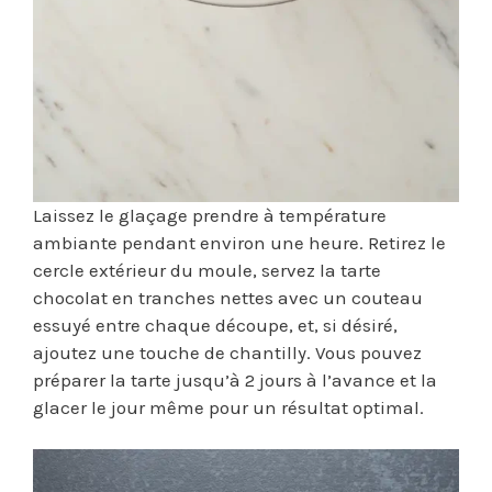
Laissez le glaçage prendre à température
ambiante pendant environ une heure. Retirez le
cercle extérieur du moule, servez la tarte
chocolat en tranches nettes avec un couteau
essuyé entre chaque découpe, et, si désiré,
ajoutez une touche de chantilly. Vous pouvez
préparer la tarte jusqu’à 2 jours à l’avance et la
glacer le jour même pour un résultat optimal.