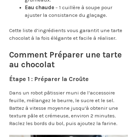
Eau chaude
– 1 cuillère à soupe pour
ajuster la consistance du glaçage.
Cette liste d’ingrédients vous garantit une tarte
chocolat à la fois élégante et facile à réaliser.
Comment Préparer une tarte
au chocolat
Étape 1 : Préparer la Croûte
Dans un robot pâtissier muni de l’accessoire
feuille, mélangez le beurre, le sucre et le sel.
Battez à vitesse moyenne jusqu’à obtenir une
texture pâle et crémeuse, environ 2 minutes.
Raclez les bords du bol, puis ajoutez la farine.