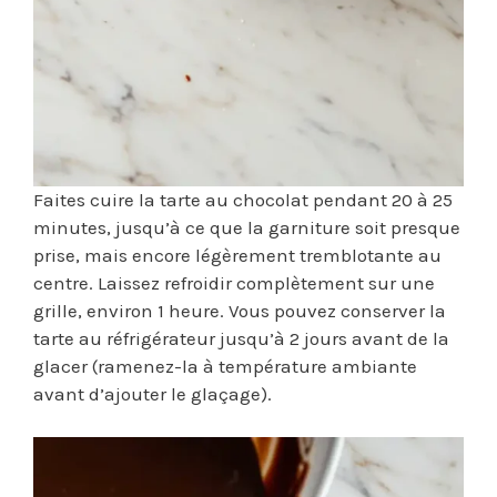
Faites cuire la tarte au chocolat pendant 20 à 25
minutes, jusqu’à ce que la garniture soit presque
prise, mais encore légèrement tremblotante au
centre. Laissez refroidir complètement sur une
grille, environ 1 heure. Vous pouvez conserver la
tarte au réfrigérateur jusqu’à 2 jours avant de la
glacer (ramenez-la à température ambiante
avant d’ajouter le glaçage).