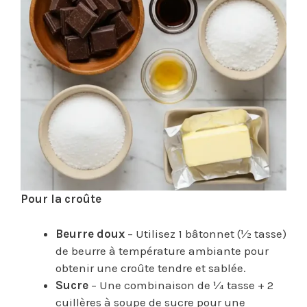
Pour la croûte
Beurre doux
– Utilisez 1 bâtonnet (½ tasse)
de beurre à température ambiante pour
obtenir une croûte tendre et sablée.
Sucre
– Une combinaison de ¼ tasse + 2
cuillères à soupe de sucre pour une