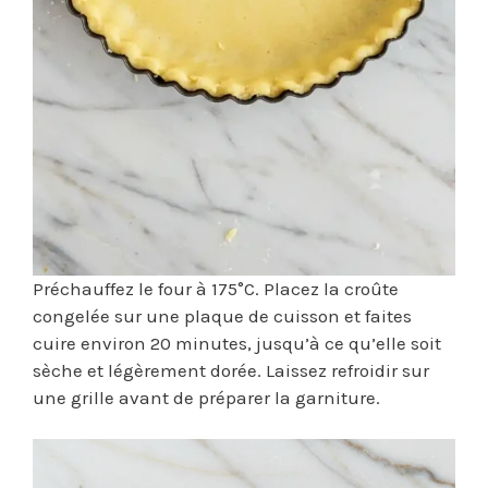
Préchauffez le four à 175°C. Placez la croûte
congelée sur une plaque de cuisson et faites
cuire environ 20 minutes, jusqu’à ce qu’elle soit
sèche et légèrement dorée. Laissez refroidir sur
une grille avant de préparer la garniture.