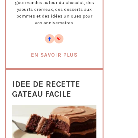
gourmandes autour du chocolat, des
yaourts crémeux, des desserts aux
pommes et des idées uniques pour
vos anniversaires.
EN SAVOIR PLUS
IDEE DE RECETTE
GATEAU FACILE