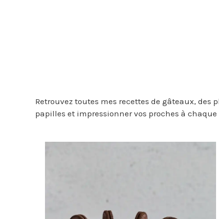
Retrouvez toutes mes recettes de gâteaux, des pl
papilles et impressionner vos proches à chaque