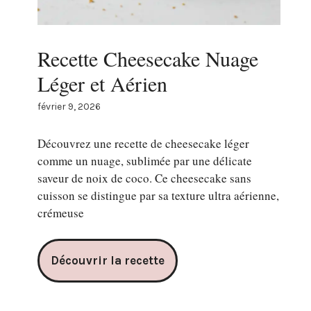
Recette Cheesecake Nuage
Léger et Aérien
février 9, 2026
Découvrez une recette de cheesecake léger
comme un nuage, sublimée par une délicate
saveur de noix de coco. Ce cheesecake sans
cuisson se distingue par sa texture ultra aérienne,
crémeuse
Découvrir la recette