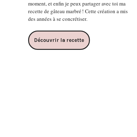
moment, et enfin je peux partager avec toi ma
recette de gâteau marbré ! Cette création a mis
des années à se concrétiser.
Découvrir la recette