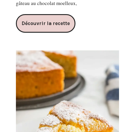
gâteau au chocolat moelleux,
Découvrir la recette