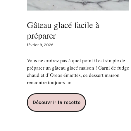
Gâteau glacé facile à
préparer
février 9, 2026
Vous ne croirez pas à quel point il est simple de
préparer un gâteau glacé maison ! Garni de fudge
chaud et d’Oreos émiettés, ce dessert maison
rencontre toujours un
Découvrir la recette