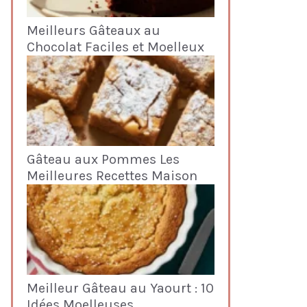
Meilleurs Gâteaux au
Chocolat Faciles et Moelleux
Gâteau aux Pommes Les
Meilleures Recettes Maison
Meilleur Gâteau au Yaourt : 10
Idées Moelleuses