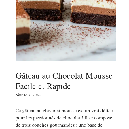
Gâteau au Chocolat Mousse
Facile et Rapide
février 7, 2026
Ce gâteau au chocolat mousse est un vrai délice
pour les passionnés de chocolat ! Il se compose
de trois couches gourmandes : une base de