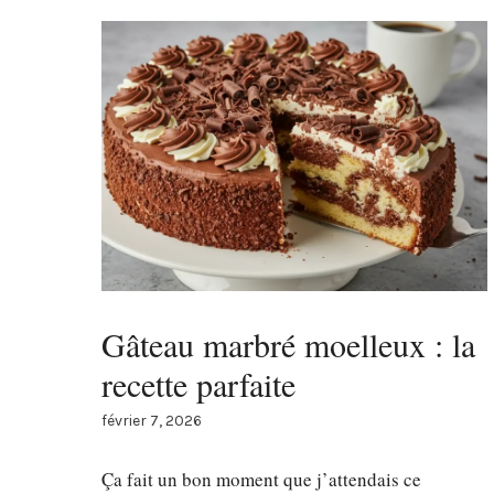
Gâteau marbré moelleux : la
recette parfaite
février 7, 2026
Ça fait un bon moment que j’attendais ce