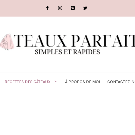
RECETTES DES GÂTEAUX
À PROPOS DE MOI
CONTACTEZ-N