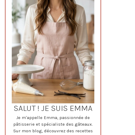
SALUT ! JE SUIS EMMA
Je m'appelle Emma, passionnée de
pâtisserie et spécialiste des gâteaux.
Sur mon blog, découvrez des recettes