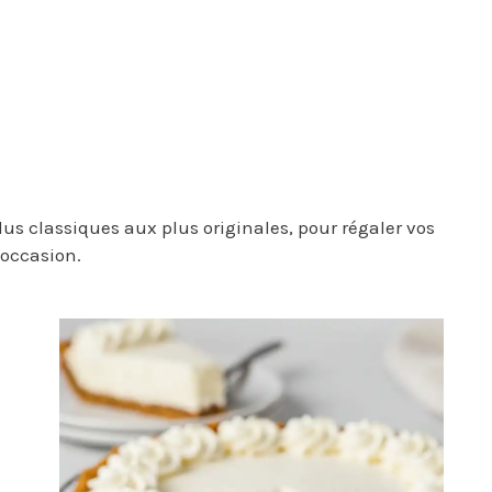
us classiques aux plus originales, pour régaler vos
 occasion.