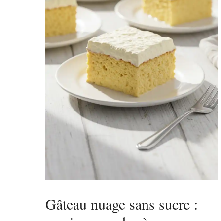
Gâteau nuage sans sucre :