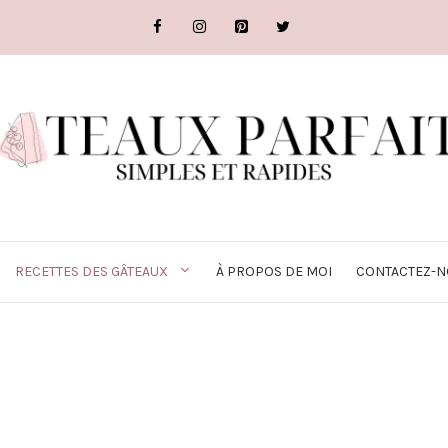
RECETTES DES GÂTEAUX
À PROPOS DE MOI
CONTACTEZ-N