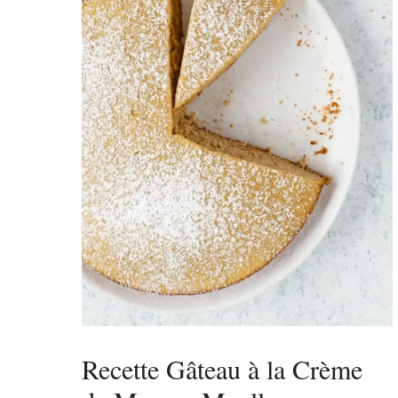
Recette Gâteau à la Crème