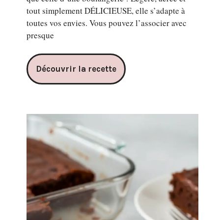
tout simplement DÉLICIEUSE, elle s’adapte à
toutes vos envies. Vous pouvez l’associer avec
presque
Découvrir la recette