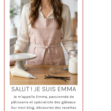
SALUT ! JE SUIS EMMA
Je m'appelle Emma, passionnée de
pâtisserie et spécialiste des gâteaux.
Sur mon blog, découvrez des recettes