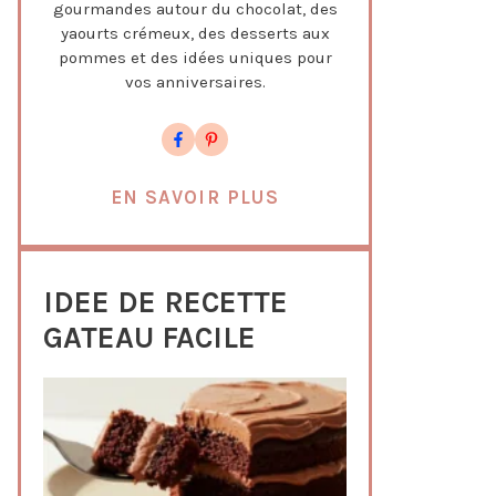
gourmandes autour du chocolat, des
yaourts crémeux, des desserts aux
pommes et des idées uniques pour
vos anniversaires.
EN SAVOIR PLUS
IDEE DE RECETTE
GATEAU FACILE