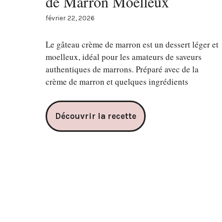
de Marron Moelleux
février 22, 2026
Le gâteau crème de marron est un dessert léger et
moelleux, idéal pour les amateurs de saveurs
authentiques de marrons. Préparé avec de la
crème de marron et quelques ingrédients
Découvrir la recette