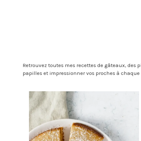
Retrouvez toutes mes recettes de gâteaux, des pl
papilles et impressionner vos proches à chaque