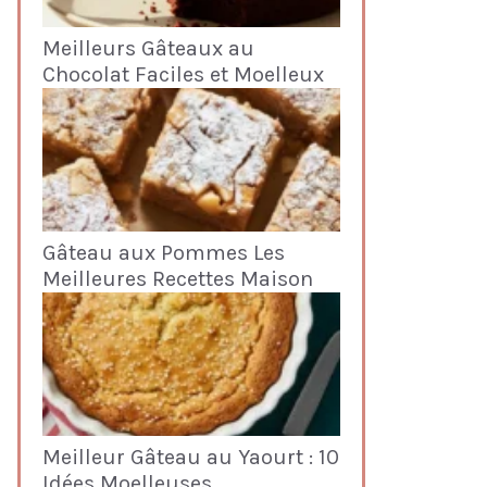
Meilleurs Gâteaux au
Chocolat Faciles et Moelleux
Gâteau aux Pommes Les
Meilleures Recettes Maison
Meilleur Gâteau au Yaourt : 10
Idées Moelleuses