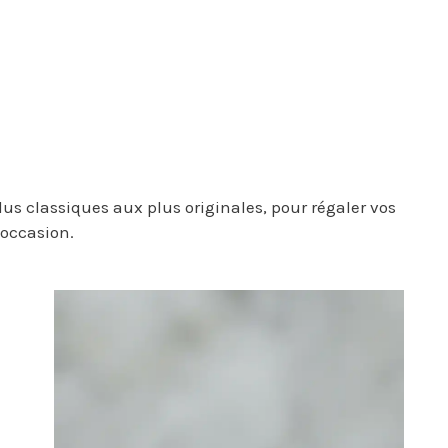
us classiques aux plus originales, pour régaler vos
 occasion.