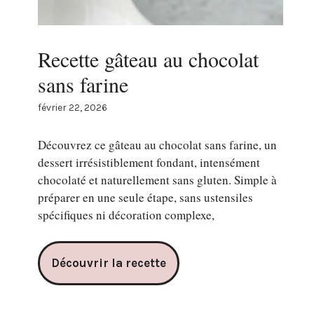
Recette gâteau au chocolat
sans farine
février 22, 2026
Découvrez ce gâteau au chocolat sans farine, un
dessert irrésistiblement fondant, intensément
chocolaté et naturellement sans gluten. Simple à
préparer en une seule étape, sans ustensiles
spécifiques ni décoration complexe,
Découvrir la recette