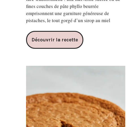
fines couches de pâte phyllo beurrée
emprisonnent une garniture généreuse de
pistaches, le tout gorgé d’un sirop au miel
Découvrir la recette