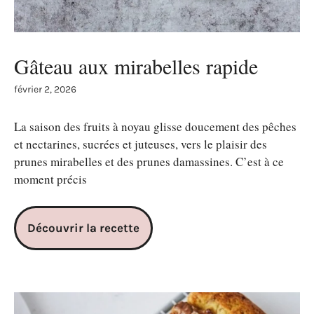
Gâteau aux mirabelles rapide
février 2, 2026
La saison des fruits à noyau glisse doucement des pêches
et nectarines, sucrées et juteuses, vers le plaisir des
prunes mirabelles et des prunes damassines. C’est à ce
moment précis
Découvrir la recette