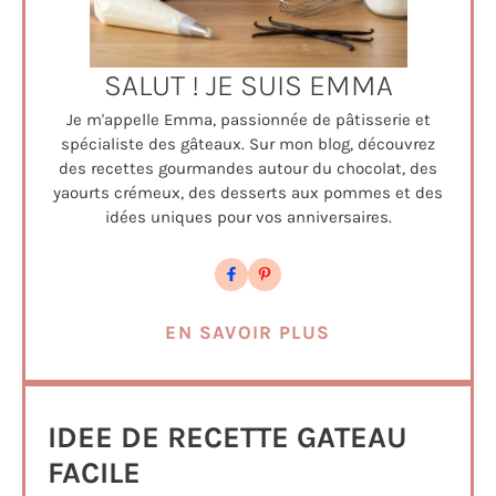
SALUT ! JE SUIS EMMA
Je m'appelle Emma, passionnée de pâtisserie et
spécialiste des gâteaux. Sur mon blog, découvrez
des recettes gourmandes autour du chocolat, des
yaourts crémeux, des desserts aux pommes et des
idées uniques pour vos anniversaires.
EN SAVOIR PLUS
IDEE DE RECETTE GATEAU
FACILE