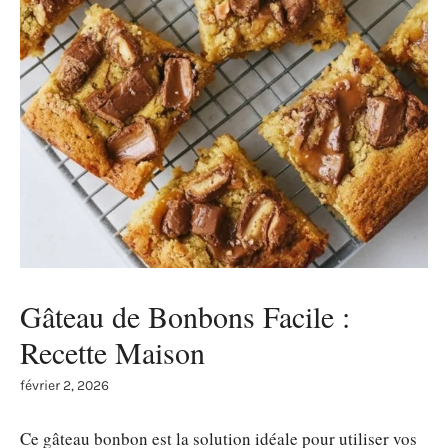
Gâteau de Bonbons Facile :
Recette Maison
février 2, 2026
Ce gâteau bonbon est la solution idéale pour utiliser vos