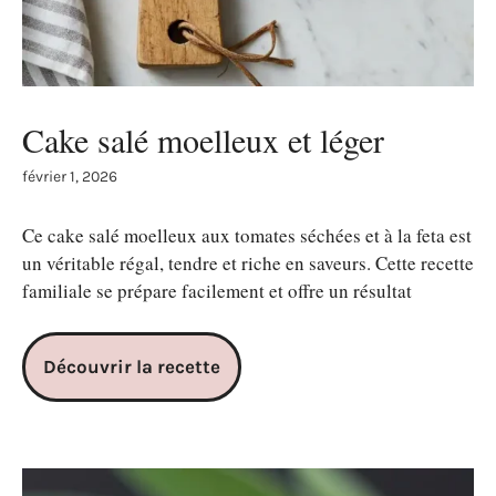
Cake salé moelleux et léger
février 1, 2026
Ce cake salé moelleux aux tomates séchées et à la feta est
un véritable régal, tendre et riche en saveurs. Cette recette
familiale se prépare facilement et offre un résultat
Découvrir la recette