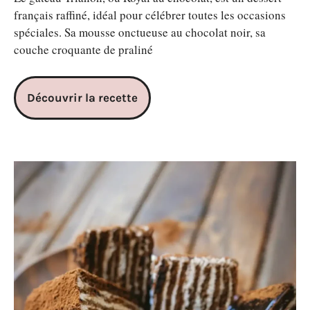
français raffiné, idéal pour célébrer toutes les occasions
spéciales. Sa mousse onctueuse au chocolat noir, sa
couche croquante de praliné
Découvrir la recette