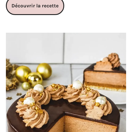
Découvrir la recette