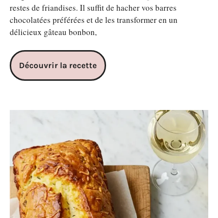
restes de friandises. Il suffit de hacher vos barres
chocolatées préférées et de les transformer en un
délicieux gâteau bonbon,
Découvrir la recette