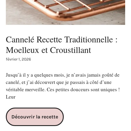
Cannelé Recette Traditionnelle :
Moelleux et Croustillant
février 1, 2026
Jusqu’à il y a quelques mois, je n’avais jamais goûté de
canelé, et j’ai découvert que je passais à côté d’une
véritable merveille. Ces petites douceurs sont uniques !
Leur
Découvrir la recette