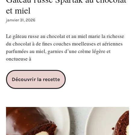
et miel
janvier 31, 2026
Le gâteau russe au chocolat et au miel marie la richesse
du chocolat à de fines couches moelleuses et aériennes
parfumées au miel, garnies d’une crème légère et
onctueuse à
Découvrir la recette