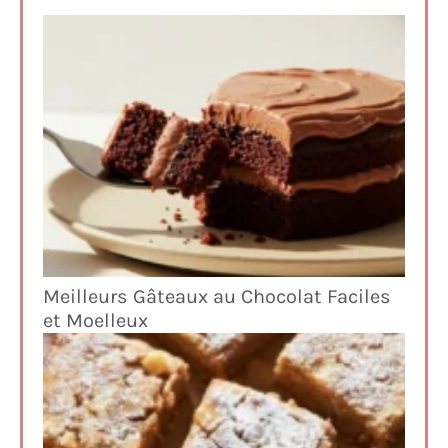
Meilleurs Gâteaux au Chocolat Faciles
et Moelleux