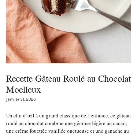
Recette Gâteau Roulé au Chocolat
Moelleux
janvier 31, 2026
Un clin d’œil à un grand classique de l’enfance, ce gâteau
roulé au chocolat combine une génoise légère au cacao,
une crème fouettée vanillée onctueuse et une ganache au