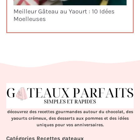
Meilleur Gâteau au Yaourt : 10 Idées
Moelleuses
découvrez des recettes gourmandes autour du chocolat, des
yaourts crémeux, des desserts aux pommes et des idées
uniques pour vos anniversaires.
Catégories Recettes gateaux