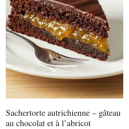
Sachertorte autrichienne – gâteau
au chocolat et à l’abricot