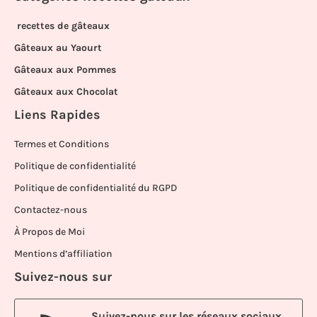
recettes de gâteaux
Gâteaux au Yaourt
Gâteaux aux Pommes
Gâteaux aux Chocolat
Liens Rapides
Termes et Conditions
Politique de confidentialité
Politique de confidentialité du RGPD
Contactez-nous
À Propos de Moi
Mentions d’affiliation
Suivez-nous sur
Suivez-nous sur les réseaux sociaux