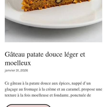
Gâteau patate douce léger et
moelleux
janvier 31, 2026
Ce gâteau à la patate douce aux épices, nappé d’un
glaçage au fromage à la crème et au caramel, propose une
texture à la fois moelleuse et fondante, ponctuée de