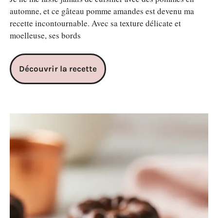
automne, et ce gâteau pomme amandes est devenu ma
recette incontournable. Avec sa texture délicate et
moelleuse, ses bords
Découvrir la recette