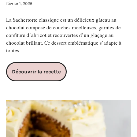
février 1, 2026
La Sachertorte classique est un délicieux gâteau au
chocolat composé de couches moelleuses, garnies de
confiture d’abricot et recouvertes d’un glaçage au
chocolat brillant. Ce dessert emblématique s’adapte à
toutes
Découvrir la recette