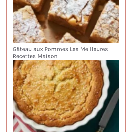
Gâteau aux Pommes Les Meilleures
Recettes Maison