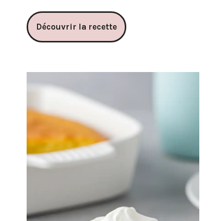
Découvrir la recette