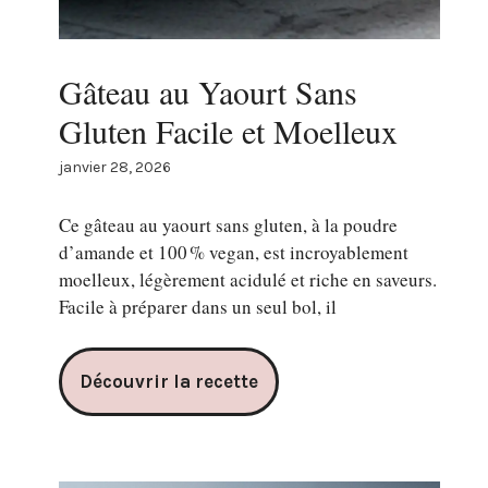
Gâteau au Yaourt Sans
Gluten Facile et Moelleux
janvier 28, 2026
Ce gâteau au yaourt sans gluten, à la poudre
d’amande et 100 % vegan, est incroyablement
moelleux, légèrement acidulé et riche en saveurs.
Facile à préparer dans un seul bol, il
Découvrir la recette