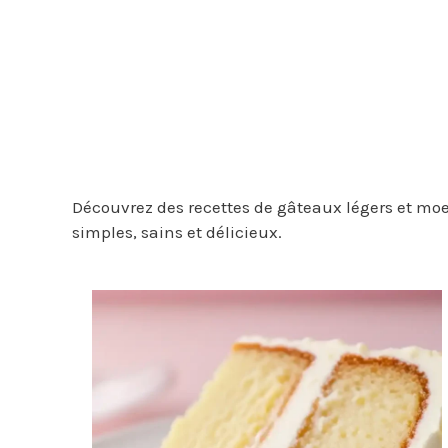
Découvrez des recettes de gâteaux légers et moel
simples, sains et délicieux.