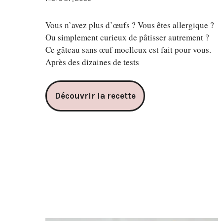
Vous n’avez plus d’œufs ? Vous êtes allergique ?
Ou simplement curieux de pâtisser autrement ?
Ce gâteau sans œuf moelleux est fait pour vous.
Après des dizaines de tests
Découvrir la recette