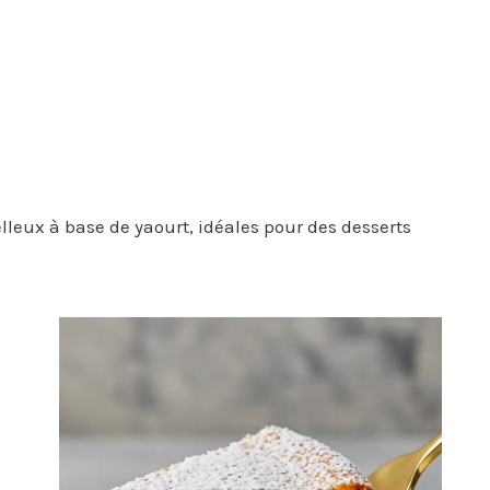
leux à base de yaourt, idéales pour des desserts