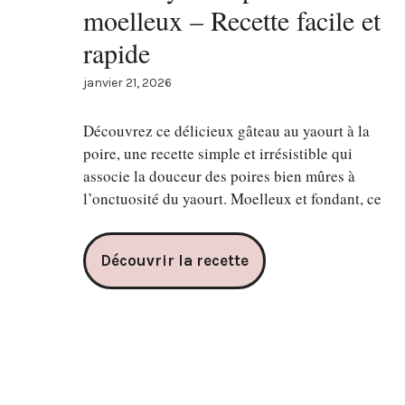
moelleux – Recette facile et
rapide
janvier 21, 2026
Découvrez ce délicieux gâteau au yaourt à la
poire, une recette simple et irrésistible qui
associe la douceur des poires bien mûres à
l’onctuosité du yaourt. Moelleux et fondant, ce
Découvrir la recette