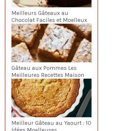
Meilleurs Gâteaux au
Chocolat Faciles et Moelleux
Gâteau aux Pommes Les
Meilleures Recettes Maison
Meilleur Gâteau au Yaourt : 10
Idées Moelleuses