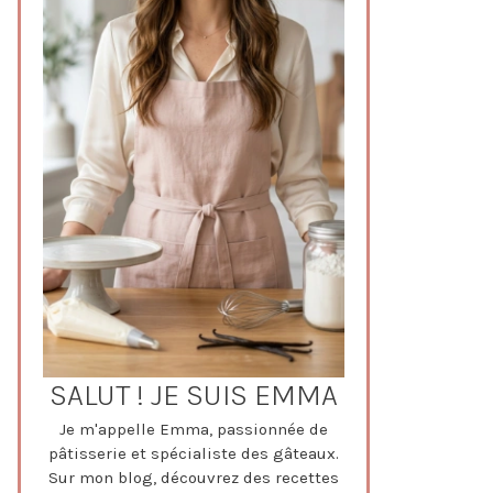
SALUT ! JE SUIS EMMA
Je m'appelle Emma, passionnée de
pâtisserie et spécialiste des gâteaux.
Sur mon blog, découvrez des recettes