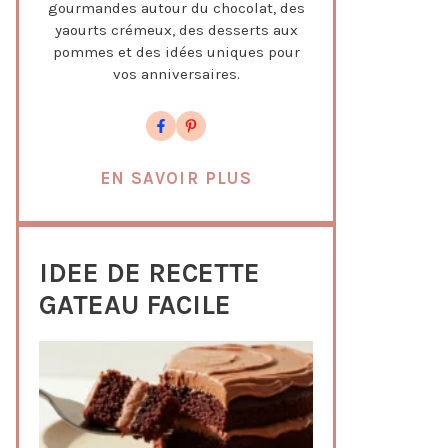
gourmandes autour du chocolat, des
yaourts crémeux, des desserts aux
pommes et des idées uniques pour
vos anniversaires.
EN SAVOIR PLUS
IDEE DE RECETTE
GATEAU FACILE