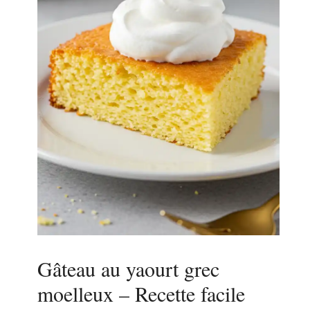
Gâteau au yaourt grec
moelleux – Recette facile