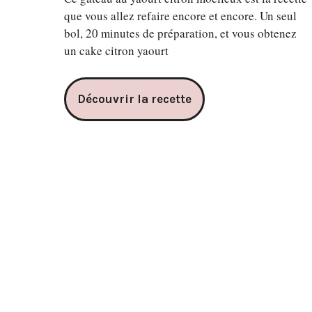
que vous allez refaire encore et encore. Un seul
bol, 20 minutes de préparation, et vous obtenez
un cake citron yaourt
Découvrir la recette