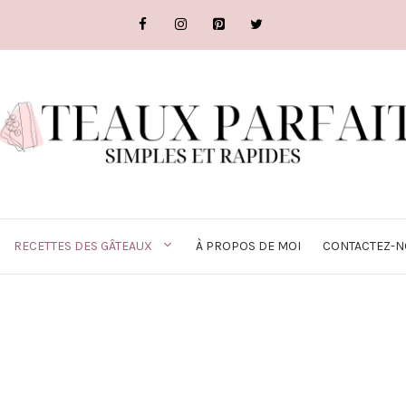
RECETTES DES GÂTEAUX
À PROPOS DE MOI
CONTACTEZ-N