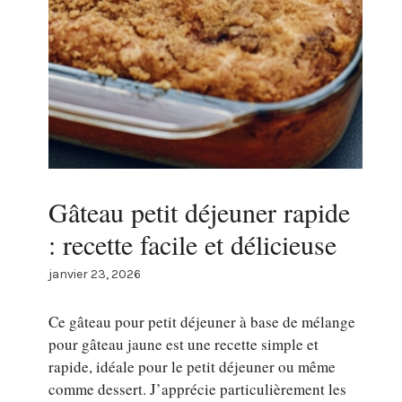
Gâteau petit déjeuner rapide
: recette facile et délicieuse
janvier 23, 2026
Ce gâteau pour petit déjeuner à base de mélange
pour gâteau jaune est une recette simple et
rapide, idéale pour le petit déjeuner ou même
comme dessert. J’apprécie particulièrement les