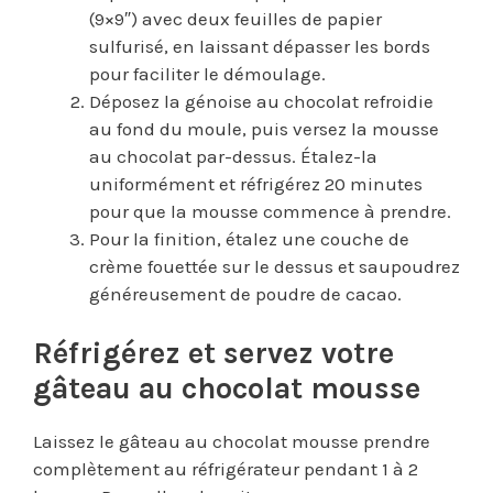
(9×9″) avec deux feuilles de papier
sulfurisé, en laissant dépasser les bords
pour faciliter le démoulage.
Déposez la génoise au chocolat refroidie
au fond du moule, puis versez la mousse
au chocolat par-dessus. Étalez-la
uniformément et réfrigérez 20 minutes
pour que la mousse commence à prendre.
Pour la finition, étalez une couche de
crème fouettée sur le dessus et saupoudrez
généreusement de poudre de cacao.
Réfrigérez et servez votre
gâteau au chocolat mousse
Laissez le gâteau au chocolat mousse prendre
complètement au réfrigérateur pendant 1 à 2