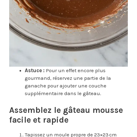
Astuce :
Pour un effet encore plus
gourmand, réservez une partie de la
ganache pour ajouter une couche
supplémentaire dans le gâteau.
Assemblez le gâteau mousse
facile et rapide
Tapissez un moule propre de 23×23 cm