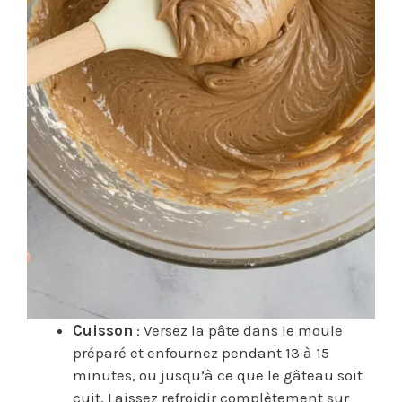
Cuisson
: Versez la pâte dans le moule
préparé et enfournez pendant 13 à 15
minutes, ou jusqu’à ce que le gâteau soit
cuit. Laissez refroidir complètement sur