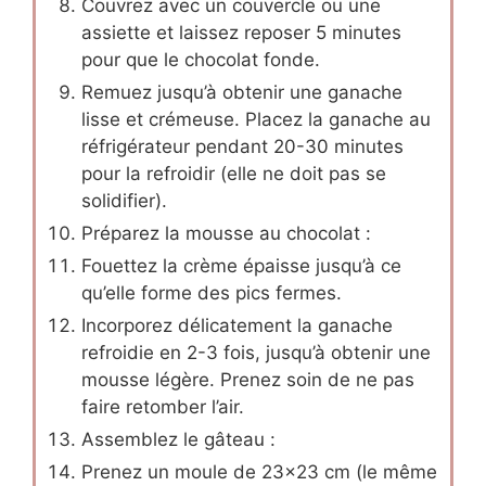
Couvrez avec un couvercle ou une
assiette et laissez reposer 5 minutes
pour que le chocolat fonde.
Remuez jusqu’à obtenir une ganache
lisse et crémeuse. Placez la ganache au
réfrigérateur pendant 20-30 minutes
pour la refroidir (elle ne doit pas se
solidifier).
Préparez la mousse au chocolat :
Fouettez la crème épaisse jusqu’à ce
qu’elle forme des pics fermes.
Incorporez délicatement la ganache
refroidie en 2-3 fois, jusqu’à obtenir une
mousse légère. Prenez soin de ne pas
faire retomber l’air.
Assemblez le gâteau :
Prenez un moule de 23×23 cm (le même