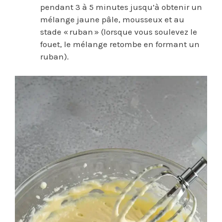
pendant 3 à 5 minutes jusqu’à obtenir un
mélange jaune pâle, mousseux et au
stade « ruban » (lorsque vous soulevez le
fouet, le mélange retombe en formant un
ruban).