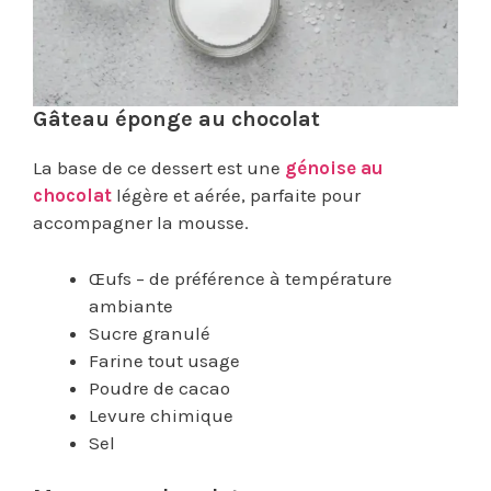
Gâteau éponge au chocolat
La base de ce dessert est une
génoise au
chocolat
légère et aérée, parfaite pour
accompagner la mousse.
Œufs – de préférence à température
ambiante
Sucre granulé
Farine tout usage
Poudre de cacao
Levure chimique
Sel