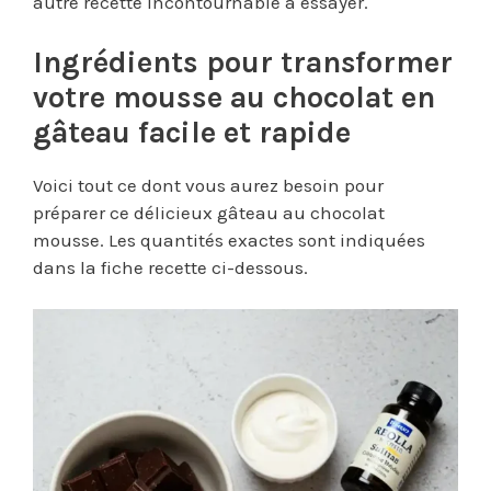
autre recette incontournable à essayer.
Ingrédients pour transformer
votre mousse au chocolat en
gâteau facile et rapide
Voici tout ce dont vous aurez besoin pour
préparer ce délicieux gâteau au chocolat
mousse. Les quantités exactes sont indiquées
dans la fiche recette ci-dessous.