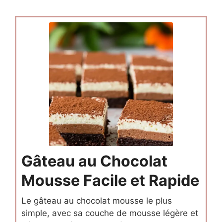
Gâteau au Chocolat
Mousse Facile et Rapide
Le gâteau au chocolat mousse le plus
simple, avec sa couche de mousse légère et