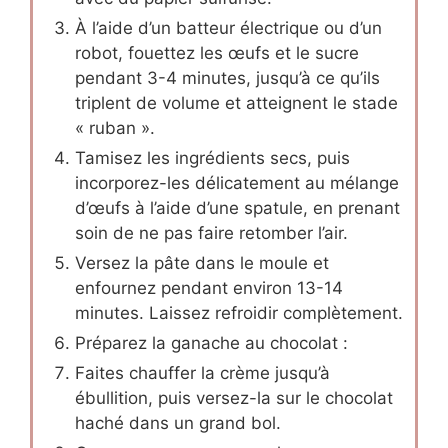
À l’aide d’un batteur électrique ou d’un
robot, fouettez les œufs et le sucre
pendant 3-4 minutes, jusqu’à ce qu’ils
triplent de volume et atteignent le stade
« ruban ».
Tamisez les ingrédients secs, puis
incorporez-les délicatement au mélange
d’œufs à l’aide d’une spatule, en prenant
soin de ne pas faire retomber l’air.
Versez la pâte dans le moule et
enfournez pendant environ 13-14
minutes. Laissez refroidir complètement.
Préparez la ganache au chocolat :
Faites chauffer la crème jusqu’à
ébullition, puis versez-la sur le chocolat
haché dans un grand bol.