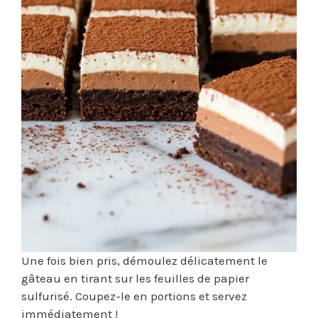
Une fois bien pris, démoulez délicatement le
gâteau en tirant sur les feuilles de papier
sulfurisé. Coupez-le en portions et servez
immédiatement !