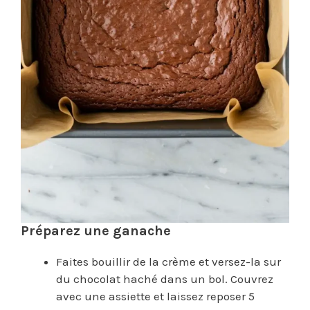
Préparez une ganache
Faites bouillir de la crème et versez-la sur
du chocolat haché dans un bol. Couvrez
avec une assiette et laissez reposer 5