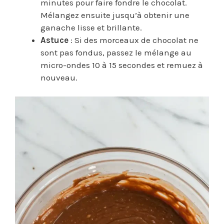
minutes pour faire fondre le chocolat.
Mélangez ensuite jusqu’à obtenir une
ganache lisse et brillante.
Astuce
: Si des morceaux de chocolat ne
sont pas fondus, passez le mélange au
micro-ondes 10 à 15 secondes et remuez à
nouveau.