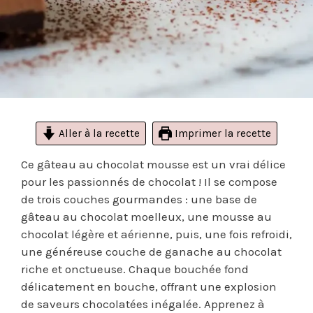
Aller à la recette
Imprimer la recette
Ce gâteau au chocolat mousse est un vrai délice
pour les passionnés de chocolat ! Il se compose
de trois couches gourmandes : une base de
gâteau au chocolat moelleux, une mousse au
chocolat légère et aérienne, puis, une fois refroidi,
une généreuse couche de ganache au chocolat
riche et onctueuse. Chaque bouchée fond
délicatement en bouche, offrant une explosion
de saveurs chocolatées inégalée. Apprenez à