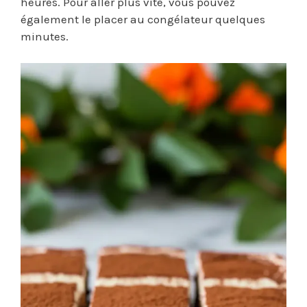
heures. Pour aller plus vite, vous pouvez
également le placer au congélateur quelques
minutes.