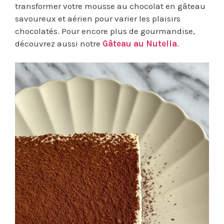
transformer votre mousse au chocolat en gâteau
savoureux et aérien pour varier les plaisirs
chocolatés. Pour encore plus de gourmandise,
découvrez aussi notre
Gâteau au Nutella
.