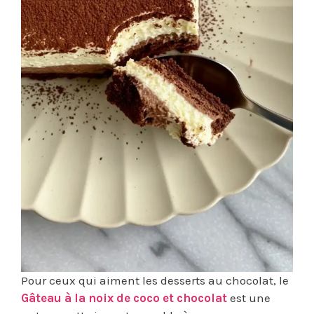
Pour ceux qui aiment les desserts au chocolat, le
Gâteau à la noix de coco et chocolat
est une