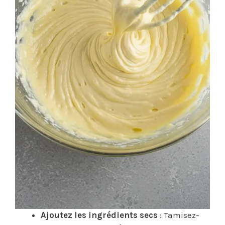
Ajoutez les ingrédients secs
: Tamisez-