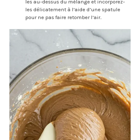
les au-dessus du mélange et incorporez-
les délicatement à l’aide d’une spatule
pour ne pas faire retomber l’air.