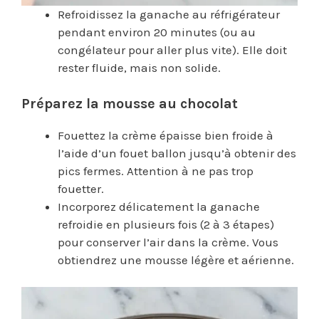
Refroidissez la ganache au réfrigérateur
pendant environ 20 minutes (ou au
congélateur pour aller plus vite). Elle doit
rester fluide, mais non solide.
Préparez la mousse au chocolat
Fouettez la crème épaisse bien froide à
l’aide d’un fouet ballon jusqu’à obtenir des
pics fermes. Attention à ne pas trop
fouetter.
Incorporez délicatement la ganache
refroidie en plusieurs fois (2 à 3 étapes)
pour conserver l’air dans la crème. Vous
obtiendrez une mousse légère et aérienne.