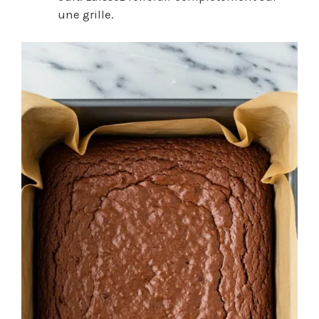
une grille.