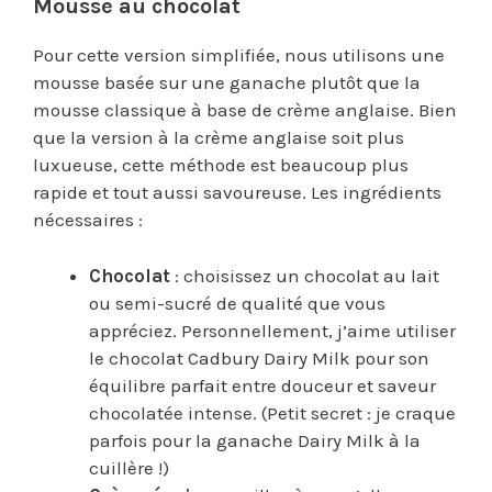
Mousse au chocolat
Pour cette version simplifiée, nous utilisons une
mousse basée sur une ganache plutôt que la
mousse classique à base de crème anglaise. Bien
que la version à la crème anglaise soit plus
luxueuse, cette méthode est beaucoup plus
rapide et tout aussi savoureuse. Les ingrédients
nécessaires :
Chocolat
: choisissez un chocolat au lait
ou semi-sucré de qualité que vous
appréciez. Personnellement, j’aime utiliser
le chocolat Cadbury Dairy Milk pour son
équilibre parfait entre douceur et saveur
chocolatée intense. (Petit secret : je craque
parfois pour la ganache Dairy Milk à la
cuillère !)